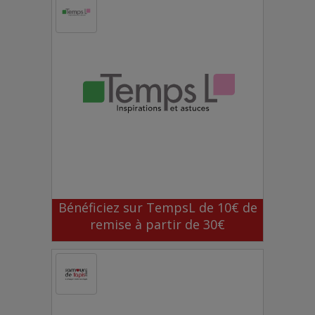
Bénéficiez sur TempsL de 10€ de
remise à partir de 30€