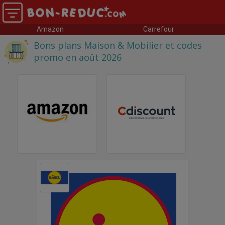
Amazon
Carrefour
Bons plans Maison & Mobilier et codes
promo en août 2026