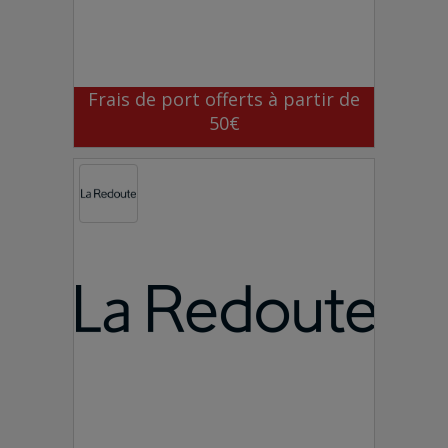
Frais de port offerts à partir de
50€