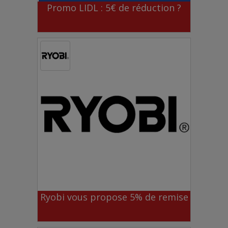
Promo LIDL : 5€ de réduction ?
Ryobi vous propose 5% de remise