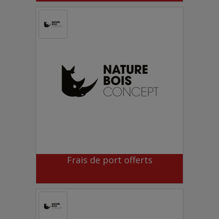
Frais de port offerts