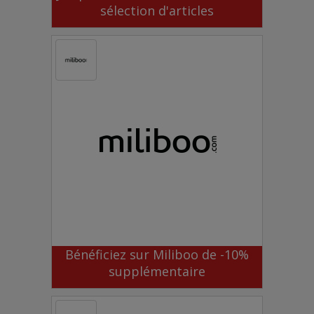
sélection d'articles
Bénéficiez sur Miliboo de -10%
supplémentaire