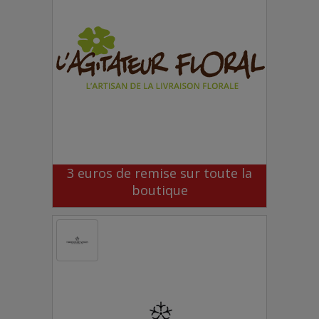
3 euros de remise sur toute la
boutique