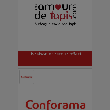
Livraison et retour offert