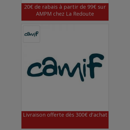
20€ de rabais à partir de 99€ sur
AMPM chez La Redoute
Livraison offerte dès 300€ d'achat