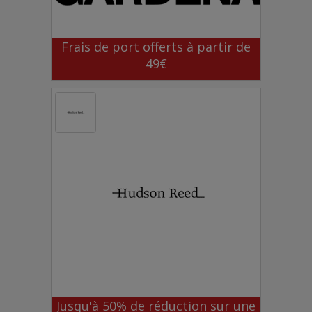
Frais de port offerts à partir de
49€
Jusqu'à 50% de réduction sur une