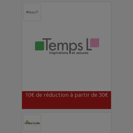
10€ de réduction à partir de 30€