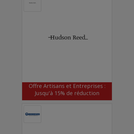
Offre Artisans et Entreprises :
Jusqu'à 15% de réduction