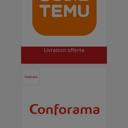
Livraison offerte