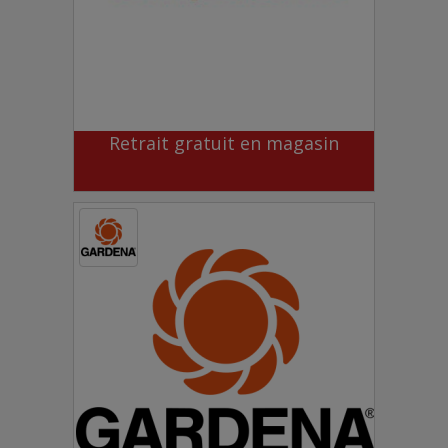
Retrait gratuit en magasin