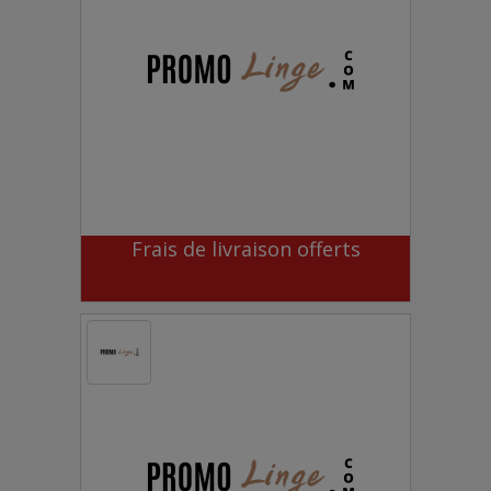
Frais de livraison offerts