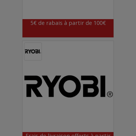
5€ de rabais à partir de 100€
Frais de livraison offerts à partir