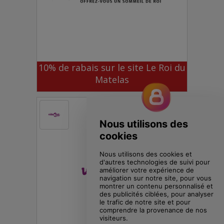
10% de rabais sur le site Le Roi du
Matelas