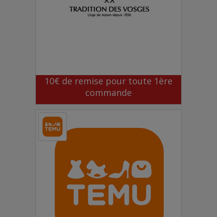
10€ de remise pour toute 1ère
commande