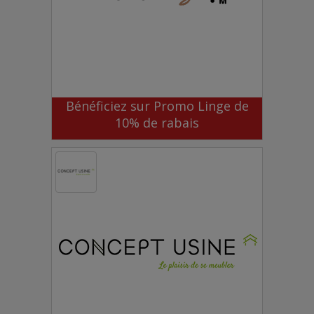
Bénéficiez sur Promo Linge de
10% de rabais