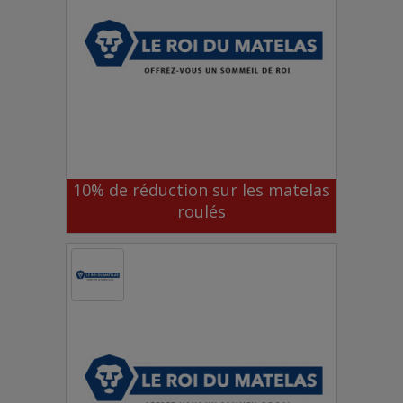
10% de réduction sur les matelas
roulés