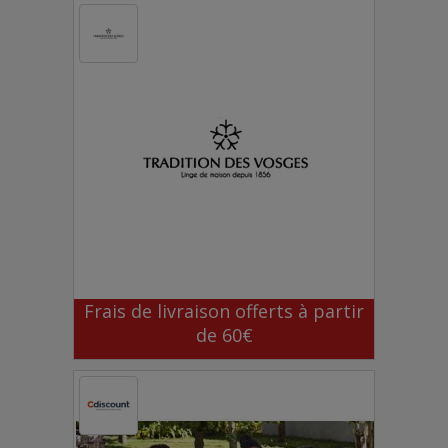
Frais de livraison offerts à partir
de 60€