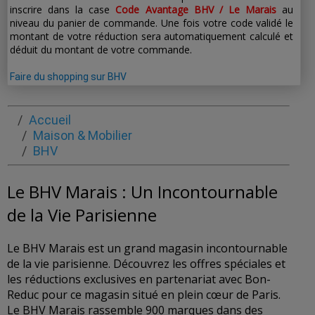
inscrire dans la case
Code Avantage BHV / Le Marais
au
niveau du panier de commande. Une fois votre code validé le
montant de votre réduction sera automatiquement calculé et
déduit du montant de votre commande.
Faire du shopping sur BHV
Accueil
Maison & Mobilier
BHV
Le BHV Marais : Un Incontournable
de la Vie Parisienne
Le BHV Marais est un grand magasin incontournable
de la vie parisienne. Découvrez les offres spéciales et
les réductions exclusives en partenariat avec Bon-
Reduc pour ce magasin situé en plein cœur de Paris.
Le BHV Marais rassemble 900 marques dans des