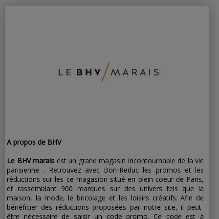
pour les
nouveaux
abonnés
A propos de BHV
Le BHV marais
est un grand magasin incontournable de la vie
parisienne . Retrouvez avec Bon-Reduc les promos et les
réductions sur les ce magasion situé en plein coeur de Paris,
et rassemblant 900 marques sur des univers tels que la
maison, la mode, le bricolage et les loisirs créatifs. Afin de
bénéficier des réductions proposées par notre site, il peut-
être nécessaire de saisir un code promo. Ce code est à