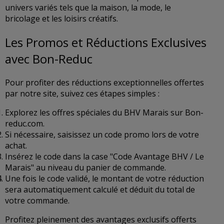
univers variés tels que la maison, la mode, le
bricolage et les loisirs créatifs.
Les Promos et Réductions Exclusives
avec Bon-Reduc
Pour profiter des réductions exceptionnelles offertes
par notre site, suivez ces étapes simples :
Explorez les offres spéciales du BHV Marais sur Bon-
reduc.com.
Si nécessaire, saisissez un code promo lors de votre
achat.
Insérez le code dans la case "Code Avantage BHV / Le
Marais" au niveau du panier de commande.
Une fois le code validé, le montant de votre réduction
sera automatiquement calculé et déduit du total de
votre commande.
Profitez pleinement des avantages exclusifs offerts