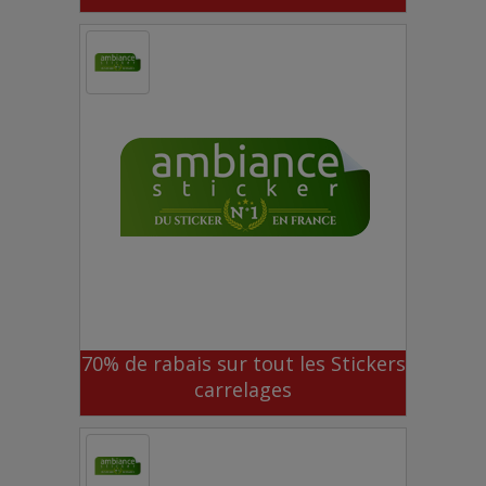
70% de rabais sur tout les Stickers
carrelages