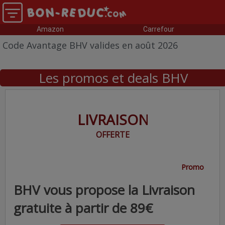
Amazon
Carrefour
Code Avantage BHV valides en août 2026
Les promos et deals BHV
LIVRAISON
OFFERTE
Promo
BHV vous propose la Livraison
gratuite à partir de 89€