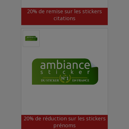
20% de remise sur les stickers
citations
20% de réduction sur les stickers
prénoms