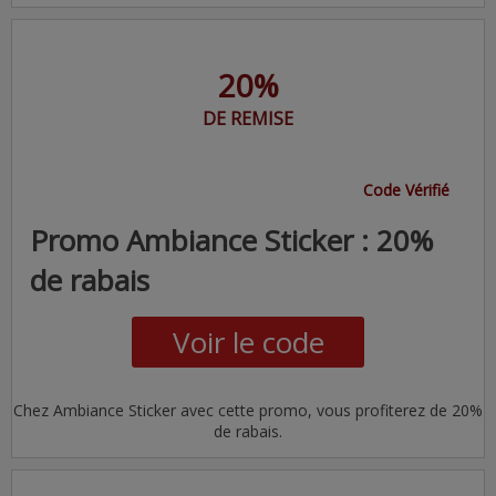
20%
DE REMISE
Code Vérifié
Promo Ambiance Sticker : 20%
de rabais
Voir le code
Chez Ambiance Sticker avec cette promo, vous profiterez de 20%
de rabais.