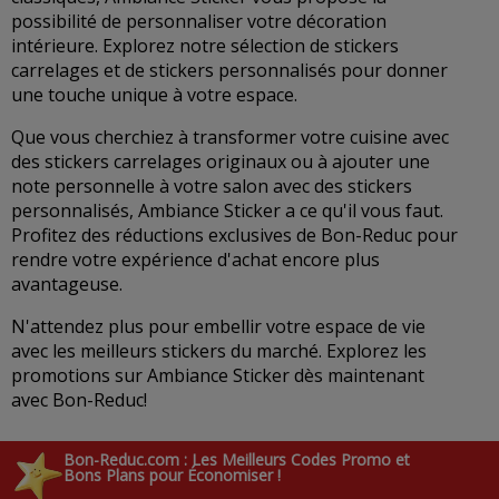
possibilité de personnaliser votre décoration
intérieure. Explorez notre sélection de stickers
carrelages et de stickers personnalisés pour donner
une touche unique à votre espace.
Que vous cherchiez à transformer votre cuisine avec
des stickers carrelages originaux ou à ajouter une
note personnelle à votre salon avec des stickers
personnalisés, Ambiance Sticker a ce qu'il vous faut.
Profitez des réductions exclusives de Bon-Reduc pour
rendre votre expérience d'achat encore plus
avantageuse.
N'attendez plus pour embellir votre espace de vie
avec les meilleurs stickers du marché. Explorez les
promotions sur Ambiance Sticker dès maintenant
avec Bon-Reduc!
Bon-Reduc.com : Les Meilleurs Codes Promo et
Bons Plans pour Économiser !