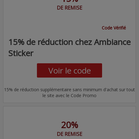
DE REMISE
Code Vérifié
15% de réduction chez Ambiance
Sticker
Voir le code
15% de réduction supplémentaire sans minimum d'achat sur tout
le site avec le Code Promo
20%
DE REMISE