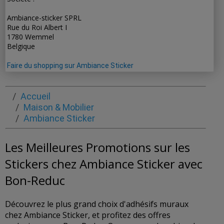
Ambiance-sticker SPRL
Rue du Roi Albert I
1780 Wemmel
Belgique
Faire du shopping sur Ambiance Sticker
Accueil
Maison & Mobilier
Ambiance Sticker
Les Meilleures Promotions sur les
Stickers chez Ambiance Sticker avec
Bon-Reduc
Découvrez le plus grand choix d'adhésifs muraux
chez Ambiance Sticker, et profitez des offres