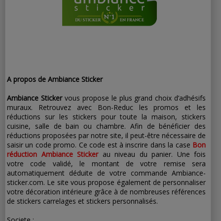
A propos de Ambiance Sticker
Ambiance Sticker
vous propose le plus grand choix d’adhésifs
muraux. Retrouvez avec Bon-Reduc les promos et les
réductions sur les stickers pour toute la maison, stickers
cuisine, salle de bain ou chambre. Afin de bénéficier des
réductions proposées par notre site, il peut-être nécessaire de
saisir un code promo. Ce code est à inscrire dans la case
Bon
réduction Ambiance Sticker
au niveau du panier. Une fois
votre code validé, le montant de votre remise sera
automatiquement déduite de votre commande Ambiance-
sticker.com. Le site vous propose également de personnaliser
votre décoration intérieure grâce à de nombreuses références
de stickers carrelages et stickers personnalisés.
Societe :