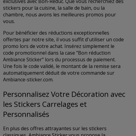
exclusives avec Bon-Reduc. Que vous recherchiez des
stickers pour la cuisine, la salle de bain, ou la
chambre, nous avons les meilleures promos pour
vous.
Pour bénéficier des réductions exceptionnelles
offertes par notre site, il vous suffit d'utiliser un code
promo lors de votre achat. Insérez simplement le
code promotionnel dans la case "Bon réduction
Ambiance Sticker" lors du processus de paiement.
Une fois le code validé, le montant de la remise sera
automatiquement déduit de votre commande sur
Ambiance-sticker.com.
Personnalisez Votre Décoration avec
les Stickers Carrelages et
Personnalisés
En plus des offres attrayantes sur les stickers
classiques, Ambiance Sticker vous propose la