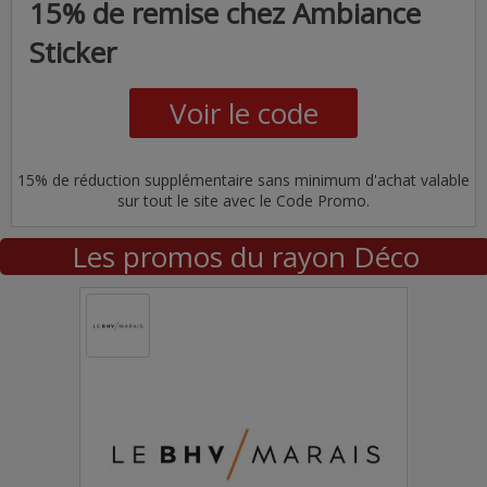
15% de remise chez Ambiance
Sticker
Voir le code
15% de réduction supplémentaire sans minimum d'achat valable
sur tout le site avec le Code Promo.
Les promos du rayon Déco