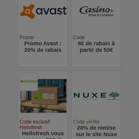
Promo
Code
Promo Avast :
8€ de rabais à
20% de rabais
partir de 50€
Code exclusif
Code vérifié
Hellofresh
20% de remise
Hellofresh vous
sur le site Nuxe