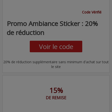
Code Vérifié
Promo Ambiance Sticker : 20%
de réduction
Voir le code
20% de réduction supplémentaire sans minimum d'achat sur tout
le site
15%
DE REMISE