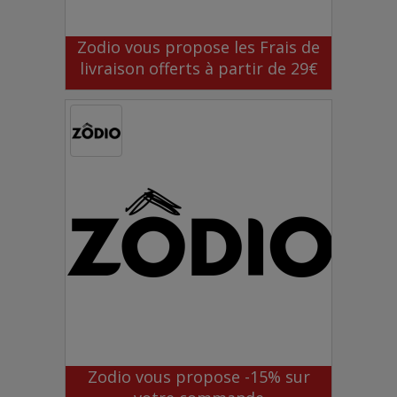
Zodio vous propose les Frais de
livraison offerts à partir de 29€
Zodio vous propose -15% sur