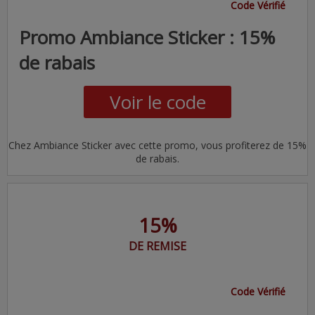
Code Vérifié
Promo Ambiance Sticker : 15%
de rabais
Voir le code
Chez Ambiance Sticker avec cette promo, vous profiterez de 15%
de rabais.
15%
DE REMISE
Code Vérifié