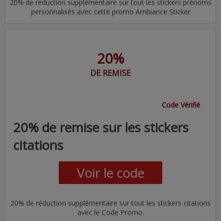
20% de réduction supplémentaire sur tout les stickers prénoms
personnalisés avec cette promo Ambiance Sticker
20%
DE REMISE
Code Vérifié
20% de remise sur les stickers
citations
Voir le code
20% de réduction supplémentaire sur tout les stickers citations
avec le Code Promo.