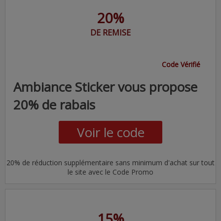
20%
DE REMISE
Code Vérifié
Ambiance Sticker vous propose
20% de rabais
Voir le code
20% de réduction supplémentaire sans minimum d'achat sur tout
le site avec le Code Promo
15%