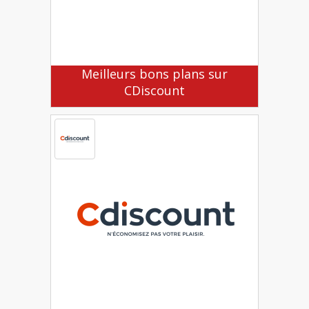
Meilleurs bons plans sur
CDiscount