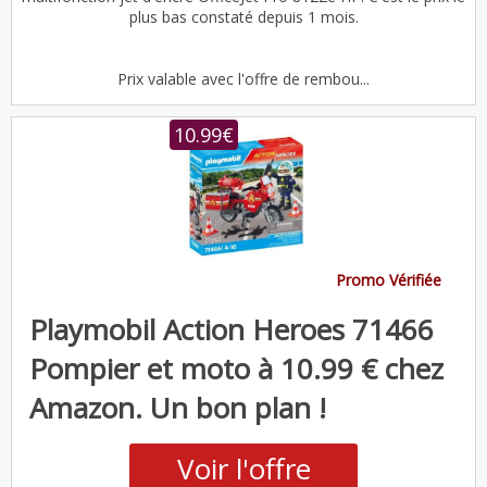
plus bas constaté depuis 1 mois.
Prix valable avec l'offre de rembou...
10.99€
Promo Vérifiée
Playmobil Action Heroes 71466
Pompier et moto à 10.99 € chez
Amazon. Un bon plan !
Voir l'offre