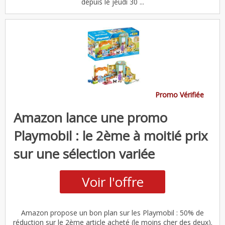
depuis le jeudi 30 ...
Promo Vérifiée
Amazon lance une promo
Playmobil : le 2ème à moitié prix
sur une sélection variée
Voir l'offre
Amazon propose un bon plan sur les Playmobil : 50% de
réduction sur le 2ème article acheté (le moins cher des deux).