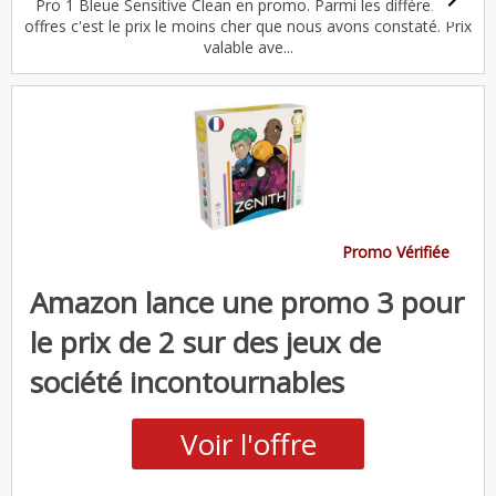
Pro 1 Bleue Sensitive Clean en promo. Parmi les différentes
offres c'est le prix le moins cher que nous avons constaté. Prix
valable ave...
Promo Vérifiée
Amazon lance une promo 3 pour
le prix de 2 sur des jeux de
société incontournables
Voir l'offre