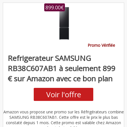
899.00€
Promo Vérifiée
Refrigerateur SAMSUNG
RB38C607AB1 à seulement 899
€ sur Amazon avec ce bon plan
Voir l'offre
Amazon vous propose une promo sur les Réfrigérateurs combine
SAMSUNG RB38C607AB1. Cette offre est le prix le plus bas
constaté depuis 1 mois. Cette promo est valable chez Amazon