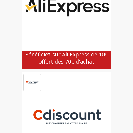
Bénéficiez sur Ali Express de 10€
offert des 70€ d'achat