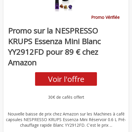
Promo Vérifiée
Promo sur la NESPRESSO
KRUPS Essenza Mini Blanc
YY2912FD pour 89 € chez
Amazon
Voir l'offre
30€ de cafés offert
Nouvelle baisse de prix chez Amazon sur les Machines à café
capsules NESPRESSO KRUPS Essenza Mini Réservoir 0.6 L Pré-
chauffage rapide Blanc YY2912FD. C'est le prix ...