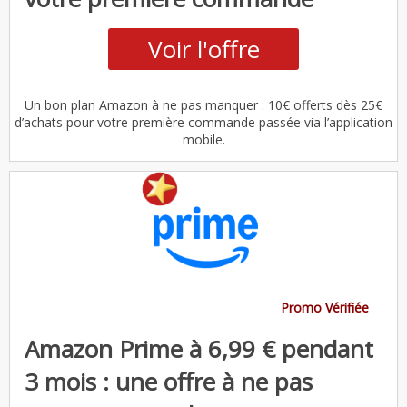
Voir l'offre
Un bon plan Amazon à ne pas manquer : 10€ offerts dès 25€
d’achats pour votre première commande passée via l’application
mobile.
Promo Vérifiée
Amazon Prime à 6,99 € pendant
3 mois : une offre à ne pas