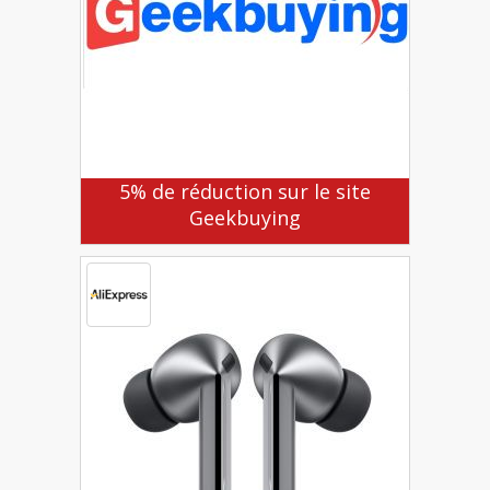
5% de réduction sur le site
Geekbuying