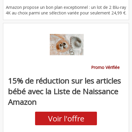
Amazon propose un bon plan exceptionnel : un lot de 2 Blu-ray
4K au choix parmi une sélection variée pour seulement 24,99 €.
Promo Vérifiée
15% de réduction sur les articles
bébé avec la Liste de Naissance
Amazon
Voir l'offre