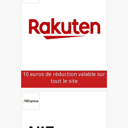
10 euros de réduction valable sur
tout le site