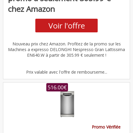
chez Amazon
Voir l'offre
Nouveau prix chez Amazon. Profitez de la promo sur les
Machines a expresso DELONGHI Nespresso Gran Lattissima
EN640.W à partir de 305.99 € seulement !
Prix valable avec l'offre de rembourseme...
516.00€
Promo Vérifiée