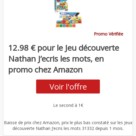
Promo Vérifiée
12.98 € pour le Jeu découverte
Nathan J’ecris les mots, en
promo chez Amazon
Voir l'offre
Le second à 1€
Baisse de prix chez Amazon, prix le plus bas constaté sur les Jeux
découverte Nathan J’ecris les mots 31332 depuis 1 mois.