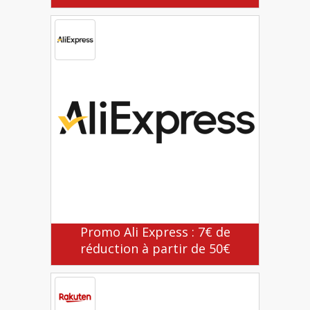
Promo Ali Express : 7€ de
réduction à partir de 50€