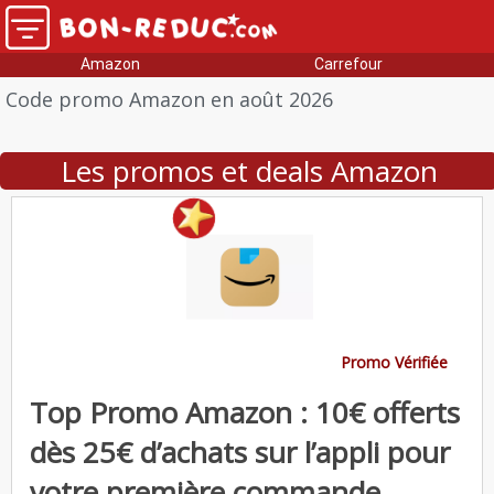
Amazon
Carrefour
Code promo Amazon en août 2026
Les promos et deals Amazon
Promo Vérifiée
Top Promo Amazon : 10€ offerts
dès 25€ d’achats sur l’appli pour
votre première commande