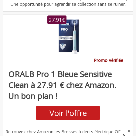
Une opportunité pour agrandir sa collection sans se ruiner.
27.91€
Promo Vérifiée
ORALB Pro 1 Bleue Sensitive
Clean à 27.91 € chez Amazon.
Un bon plan !
Voir l'offre
Retrouvez chez Amazon les Brosses à dents électrique ORAL-B