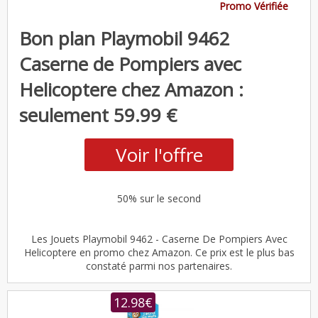
Promo Vérifiée
Bon plan Playmobil 9462
Caserne de Pompiers avec
Helicoptere chez Amazon :
seulement 59.99 €
Voir l'offre
50% sur le second
Les Jouets Playmobil 9462 - Caserne De Pompiers Avec
Helicoptere en promo chez Amazon. Ce prix est le plus bas
constaté parmi nos partenaires.
12.98€