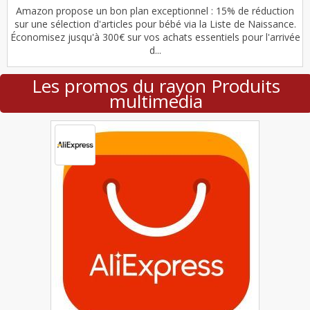
Amazon propose un bon plan exceptionnel : 15% de réduction
sur une sélection d'articles pour bébé via la Liste de Naissance.
Économisez jusqu'à 300€ sur vos achats essentiels pour l'arrivée
d...
Les promos du rayon Produits
multimedia