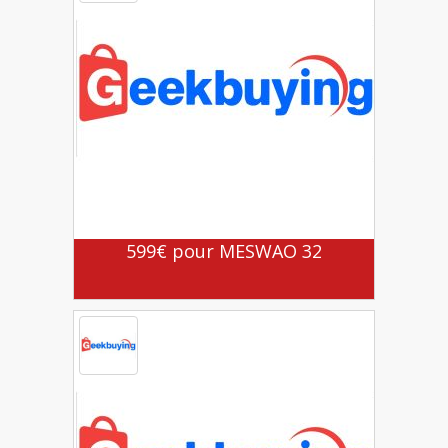
599€ pour MESWAO 32