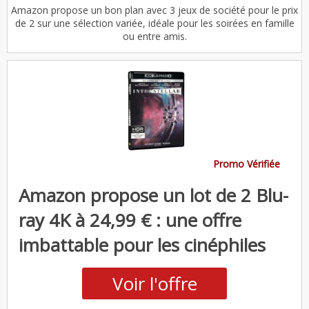
Amazon propose un bon plan avec 3 jeux de société pour le prix
de 2 sur une sélection variée, idéale pour les soirées en famille
ou entre amis.
Promo Vérifiée
Amazon propose un lot de 2 Blu-
ray 4K à 24,99 € : une offre
imbattable pour les cinéphiles
Voir l'offre