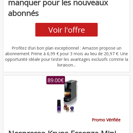
manquer pour les nouveaux
abonnés
Voir l'offre
Profitez d’un bon plan exceptionnel : Amazon propose un
abonnement Prime à 6,99 € pour 3 mois au lieu de 20,97 €. Une
opportunité idéale pour tester les avantages exclusifs comme la
livraison...
89.00€
Promo Vérifiée