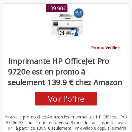
139.90€
Promo Vérifiée
Imprimante HP OfficeJet Pro
9720e est en promo à
seulement 139.9 € chez Amazon
Voir l'offre
Nouvelle promo chez Amazon.les Imprimantes HP OfficeJet Pro
9720e A3 Tout-en-un recto-verso 3 mois Instant Ink inclus avec
HP+ à partir de 139.9 € seulement ! Prix valable depuis le mardi