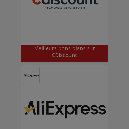
Meilleurs bons plans sur
CDiscount