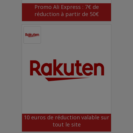
Promo Ali Express : 7€ de
réduction à partir de 50€
10 euros de réduction valable sur
tout le site