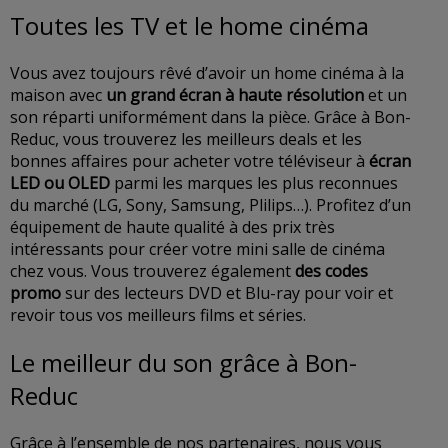
Toutes les TV et le home cinéma
Vous avez toujours rêvé d’avoir un home cinéma à la
maison avec
un grand écran à haute résolution
et un
son réparti uniformément dans la pièce. Grâce à Bon-
Reduc, vous trouverez les meilleurs deals et les
bonnes affaires pour acheter votre téléviseur à
écran
LED ou OLED
parmi les marques les plus reconnues
du marché (LG, Sony, Samsung, Plilips…). Profitez d’un
équipement de haute qualité à des prix très
intéressants pour créer votre mini salle de cinéma
chez vous. Vous trouverez également
des codes
promo
sur des lecteurs DVD et Blu-ray pour voir et
revoir tous vos meilleurs films et séries.
Le meilleur du son grâce à Bon-
Reduc
Grâce à l’ensemble de nos partenaires, nous vous