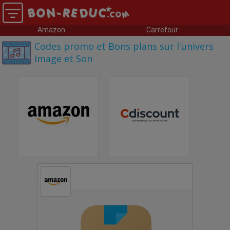
Amazon
Carrefour
Codes promo et Bons plans sur l'univers
Image et Son