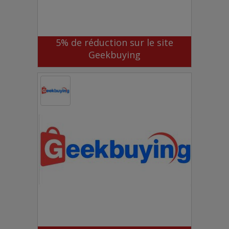
5% de réduction sur le site
Geekbuying