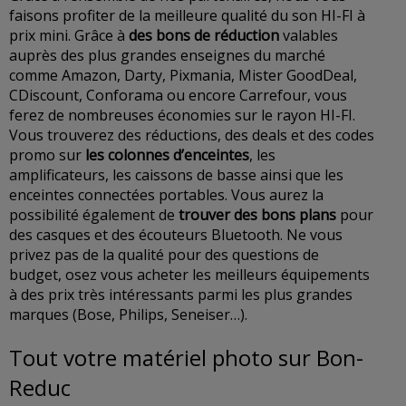
faisons profiter de la meilleure qualité du son HI-FI à
prix mini. Grâce à
des bons de réduction
valables
auprès des plus grandes enseignes du marché
comme Amazon, Darty, Pixmania, Mister GoodDeal,
CDiscount, Conforama ou encore Carrefour, vous
ferez de nombreuses économies sur le rayon HI-FI.
Vous trouverez des réductions, des deals et des codes
promo sur
les colonnes d’enceintes
, les
amplificateurs, les caissons de basse ainsi que les
enceintes connectées portables. Vous aurez la
possibilité également de
trouver des bons plans
pour
des casques et des écouteurs Bluetooth. Ne vous
privez pas de la qualité pour des questions de
budget, osez vous acheter les meilleurs équipements
à des prix très intéressants parmi les plus grandes
marques (Bose, Philips, Seneiser…).
Tout votre matériel photo sur Bon-
Reduc