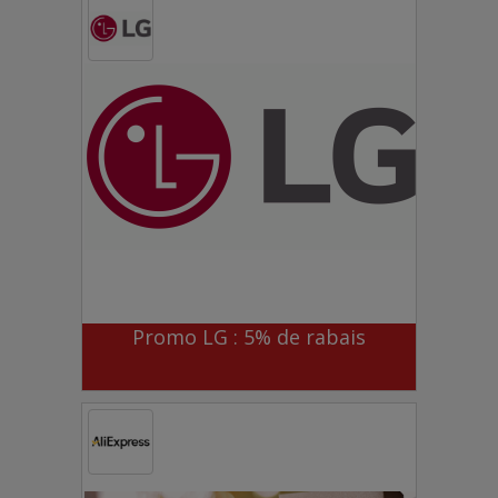
Promo LG : 5% de rabais