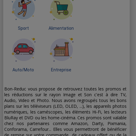
Sport
Alimentation
Auto/Moto
Entreprise
Bon-Reduc vous propose de retrouvez toutes les promos et
les réductions sur le rayon Image et Son c'est à dire TV,
Audio, Video et Photo. Nous avons regroupés tous les bons
plans sur les téléviseurs (LED, OLED, ...), les appareils photos
numériques, les caméscopes, les éléments Hi-Fi, les lecteurs
BluRay et DVD ou les home-cinéma. Ces promos sont valable
chez nos partenaires comme Amazon, Darty, Pixmania,
Conforama, Carrefour... Elles vous permettront de bénéficier
de remise sur votre commande, de cadeaux offert ou de la