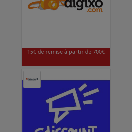
15€ de remise à partir de 700€