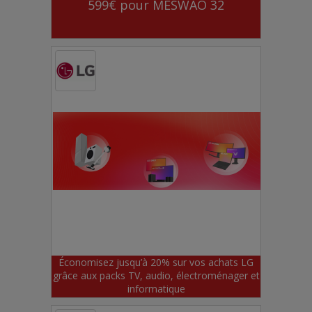
599€ pour MESWAO 32
Économisez jusqu’à 20% sur vos achats LG
grâce aux packs TV, audio, électroménager et
informatique