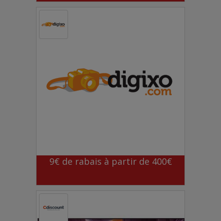
9€ de rabais à partir de 400€