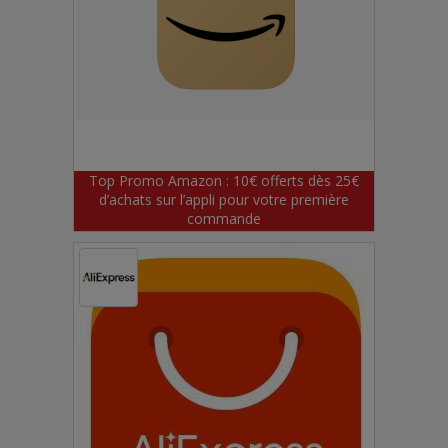
Top Promo Amazon : 10€ offerts dès 25€
d’achats sur l’appli pour votre première
commande