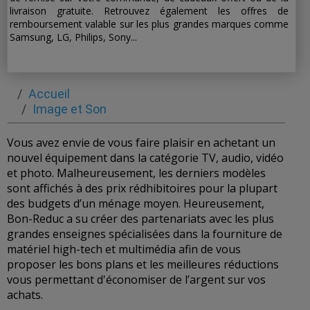
livraison gratuite. Retrouvez également les offres de
remboursement valable sur les plus grandes marques comme
Samsung, LG, Philips, Sony...
Accueil
Image et Son
Vous avez envie de vous faire plaisir en achetant un
nouvel équipement dans la catégorie TV, audio, vidéo
et photo. Malheureusement, les derniers modèles
sont affichés à des prix rédhibitoires pour la plupart
des budgets d’un ménage moyen. Heureusement,
Bon-Reduc a su créer des partenariats avec les plus
grandes enseignes spécialisées dans la fourniture de
matériel high-tech et multimédia afin de vous
proposer les bons plans et les meilleures réductions
vous permettant d'économiser de l’argent sur vos
achats.