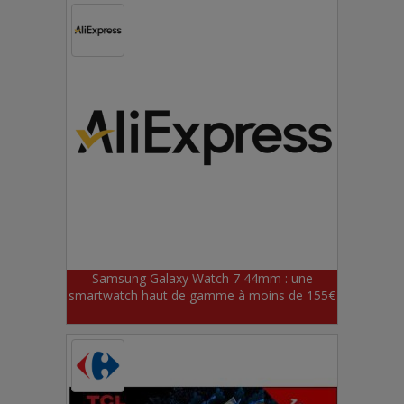
Samsung Galaxy Watch 7 44mm : une
smartwatch haut de gamme à moins de 155€