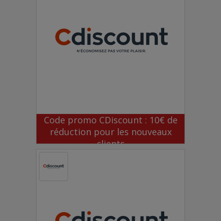
Code promo CDiscount : 10€ de
réduction pour les nouveaux
clients