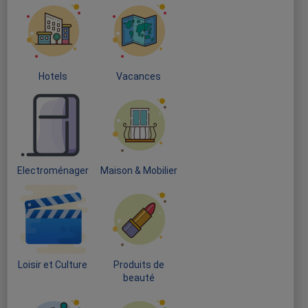
Hotels
Vacances
Electroménager
Maison & Mobilier
Loisir et Culture
Produits de
beauté