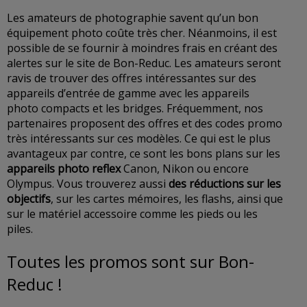
Les amateurs de photographie savent qu’un bon
équipement photo coûte très cher. Néanmoins, il est
possible de se fournir à moindres frais en créant des
alertes sur le site de Bon-Reduc. Les amateurs seront
ravis de trouver des offres intéressantes sur des
appareils d’entrée de gamme avec les appareils
photo compacts et les bridges. Fréquemment, nos
partenaires proposent des offres et des codes promo
très intéressants sur ces modèles. Ce qui est le plus
avantageux par contre, ce sont les bons plans sur les
appareils photo reflex
Canon, Nikon ou encore
Olympus. Vous trouverez aussi
des réductions sur les
objectifs
, sur les cartes mémoires, les flashs, ainsi que
sur le matériel accessoire comme les pieds ou les
piles.
Toutes les promos sont sur Bon-
Reduc !