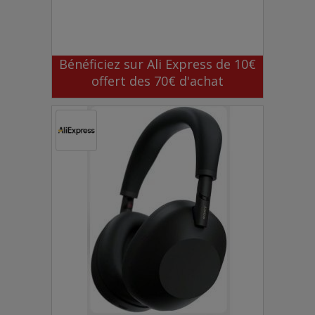
Bénéficiez sur Ali Express de 10€
offert des 70€ d'achat