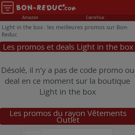
Amazon
Carrefour
Light in the box : les meilleures promos sur Bon-
Reduc
Les promos et deals Light in the box
Désolé, il n'y a pas de code promo ou
deal en ce moment sur la boutique
Light in the box
Les promos du rayon Vêtements
Outlet