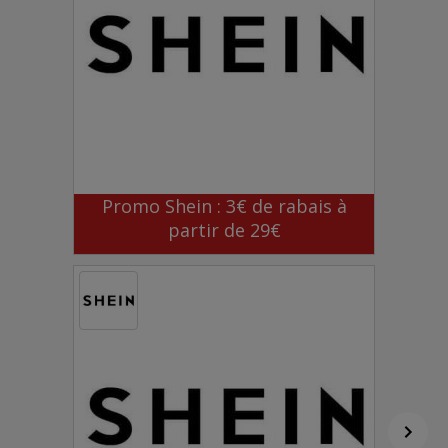
Promo Shein : 3€ de rabais à
partir de 29€