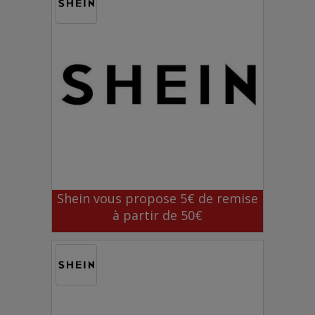
Shein vous propose 5€ de remise
à partir de 50€