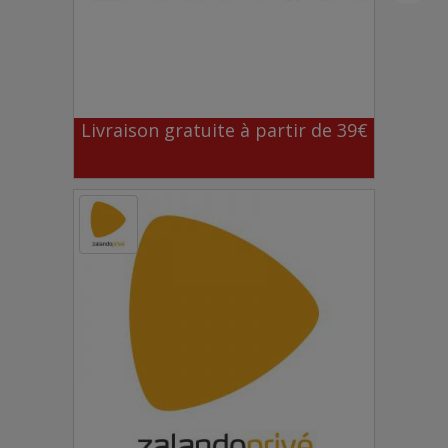
Livraison gratuite à partir de 39€