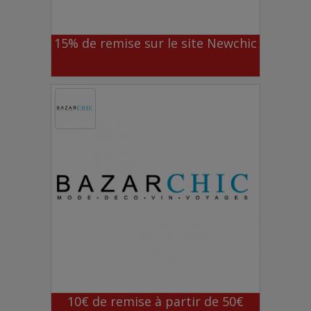
15% de remise sur le site Newchic
10€ de remise à partir de 50€