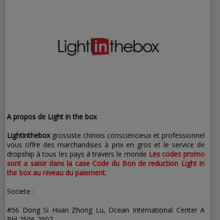
abonnés
A propos de Light in the box
Lightinthebox
grossiste chinois consciencieux et professionnel
vous offre des marchandises à prix en gros et le service de
dropship à tous les pays à travers le monde
Les codes promo
sont a saisir dans la case Code du Bon de reduction Light in
the box au niveau du paiement.
Societe :
#56 Dong Si Huan Zhong Lu, Ocean International Center A
Bld 2506-2507