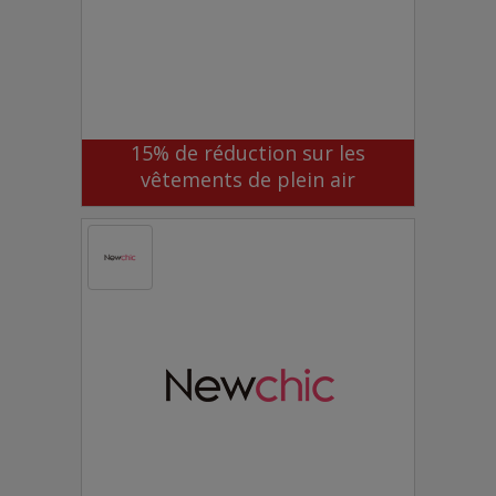
15% de réduction sur les
vêtements de plein air