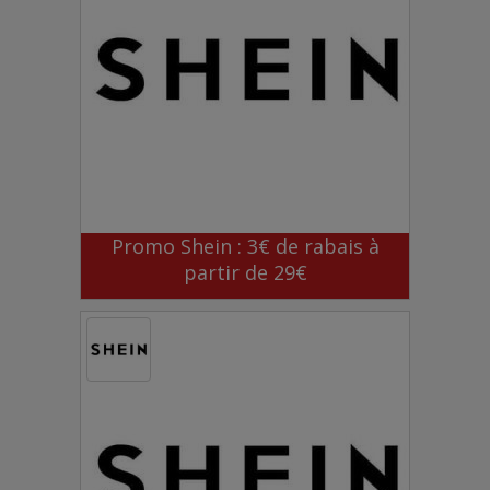
Promo Shein : 3€ de rabais à
partir de 29€