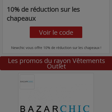
10% de réduction sur les
chapeaux
Voir le code
Newchic vous offre 10% de réduction sur les chapeaux !
Les promos du rayon Vêtements
Outlet