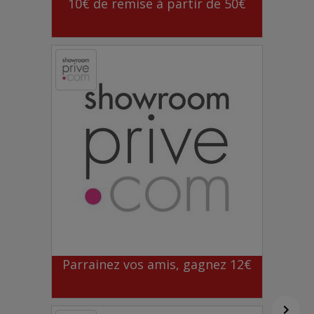
10€ de remise à partir de 50€
Parrainez vos amis, gagnez 12€