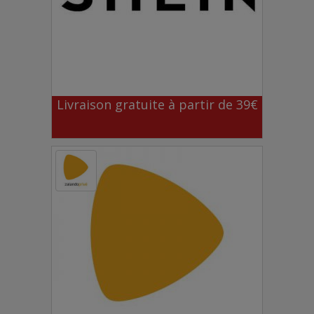
Livraison gratuite à partir de 39€