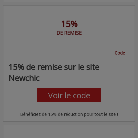
15%
DE REMISE
Code
15% de remise sur le site
Newchic
Voir le code
Bénéficiez de 15% de réduction pour tout le site !