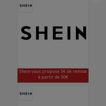
Shein vous propose 5€ de remise
à partir de 50€