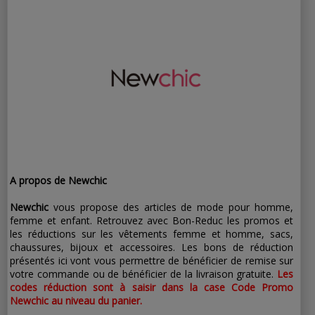
nouveaux
abonnés
A propos de Newchic
Newchic
vous propose des articles de mode pour homme,
femme et enfant. Retrouvez avec Bon-Reduc les promos et
les réductions sur les vêtements femme et homme, sacs,
chaussures, bijoux et accessoires. Les bons de réduction
présentés ici vont vous permettre de bénéficier de remise sur
votre commande ou de bénéficier de la livraison gratuite.
Les
codes réduction sont à saisir dans la case Code Promo
Newchic au niveau du panier.