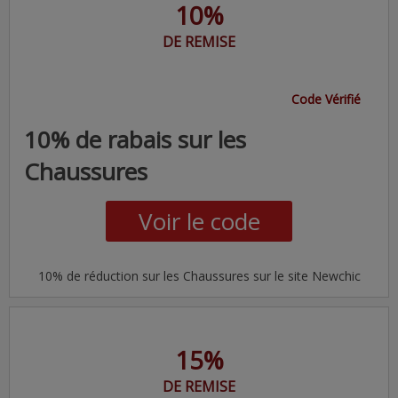
10%
DE REMISE
Code Vérifié
10% de rabais sur les
Chaussures
Voir le code
10% de réduction sur les Chaussures sur le site Newchic
15%
DE REMISE