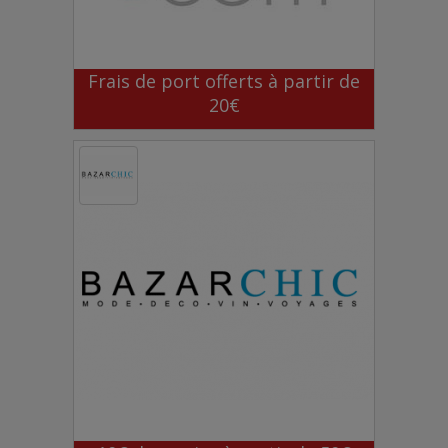
Frais de port offerts à partir de
20€