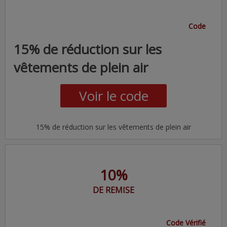
Code
15% de réduction sur les
vêtements de plein air
Voir le code
15% de réduction sur les vêtements de plein air
10%
DE REMISE
Code Vérifié