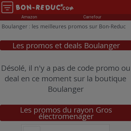
Amazon
Carrefour
Boulanger : les meilleures promos sur Bon-Reduc
Les promos et deals Boulanger
Désolé, il n'y a pas de code promo ou
deal en ce moment sur la boutique
Boulanger
Les promos du rayon Gros
électromenager