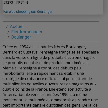
59273 - FRETIN
Faire du shopping sur Boulanger
Accueil
Electroménager
Boulanger
Créée en 1954 à Lille par les frères Boulanger,
Bernard et Gustave, l’enseigne française se spécialise
dans la vente en ligne de produits électroménagère,
de produits de loisir et de produits multimédias.
Même si l’enseigne a connu des débuts peu
mirobolants, elle a rapidement su établir une
stratégie de croissance efficace, lui permettant de
multiplier les nouvelles ouvertures de magasins aux
quatre coins de la France. Elle étend son activité à
l’internationale vers les années 1990, au même
moment où le multimédia commençait à prendre une
part importante dans le quotidien des gens. De là, de