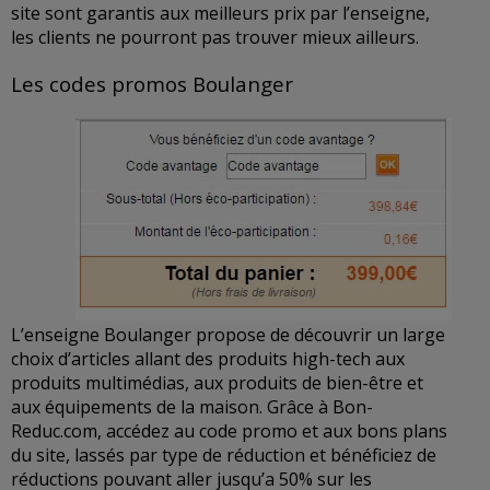
site sont garantis aux meilleurs prix par l’enseigne,
les clients ne pourront pas trouver mieux ailleurs.
Les codes promos Boulanger
L’enseigne Boulanger propose de découvrir un large
choix d’articles allant des produits high-tech aux
produits multimédias, aux produits de bien-être et
aux équipements de la maison. Grâce à Bon-
Reduc.com, accédez au code promo et aux bons plans
du site, lassés par type de réduction et bénéficiez de
réductions pouvant aller jusqu’a 50% sur les