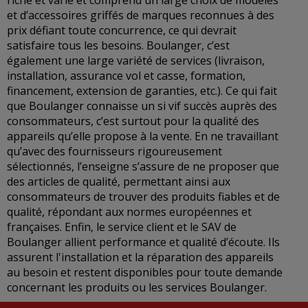
riche et varié et comprend un large choix de modèles
et d’accessoires griffés de marques reconnues à des
prix défiant toute concurrence, ce qui devrait
satisfaire tous les besoins. Boulanger, c’est
également une large variété de services (livraison,
installation, assurance vol et casse, formation,
financement, extension de garanties, etc.). Ce qui fait
que Boulanger connaisse un si vif succès auprès des
consommateurs, c’est surtout pour la qualité des
appareils qu’elle propose à la vente. En ne travaillant
qu’avec des fournisseurs rigoureusement
sélectionnés, l’enseigne s’assure de ne proposer que
des articles de qualité, permettant ainsi aux
consommateurs de trouver des produits fiables et de
qualité, répondant aux normes européennes et
françaises. Enfin, le service client et le SAV de
Boulanger allient performance et qualité d’écoute. Ils
assurent l'installation et la réparation des appareils
au besoin et restent disponibles pour toute demande
concernant les produits ou les services Boulanger.