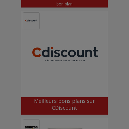
bon plan
Meilleurs bons plans sur
CDiscount