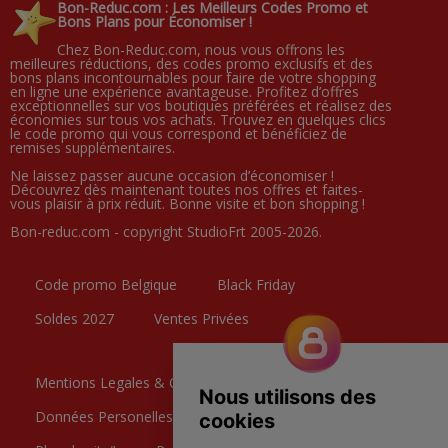
Bon-Reduc.com : Les Meilleurs Codes Promo et
Bons Plans pour Économiser !
Chez Bon-Reduc.com, nous vous offrons les
meilleures réductions, des codes promo exclusifs et des
bons plans incontournables pour faire de votre shopping
en ligne une expérience avantageuse. Profitez d’offres
exceptionnelles sur vos boutiques préférées et réalisez des
économies sur tous vos achats. Trouvez en quelques clics
le code promo qui vous correspond et bénéficiez de
remises supplémentaires.
Ne laissez passer aucune occasion d’économiser !
Découvrez dès maintenant toutes nos offres et faites-
vous plaisir à prix réduit. Bonne visite et bon shopping !
Bon-reduc.com - copyright StudioFrt 2005-2026.
Code promo Belgique
Black Friday
Soldes 2027
Ventes Privées
Mentions Legales & CGU
Données Personelles
Contactez nous