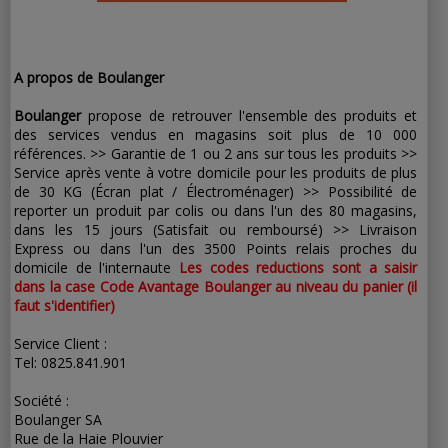
A propos de Boulanger
Boulanger
propose de retrouver l'ensemble des produits et
des services vendus en magasins soit plus de 10 000
références. >> Garantie de 1 ou 2 ans sur tous les produits >>
Service après vente à votre domicile pour les produits de plus
de 30 KG (Écran plat / Électroménager) >> Possibilité de
reporter un produit par colis ou dans l'un des 80 magasins,
dans les 15 jours (Satisfait ou remboursé) >> Livraison
Express ou dans l'un des 3500 Points relais proches du
domicile de l'internaute
Les codes reductions sont a saisir
dans la case Code Avantage Boulanger au niveau du panier (il
faut s'identifier)
Service Client :
Tel: 0825.841.901
Société :
Boulanger SA
Rue de la Haie Plouvier