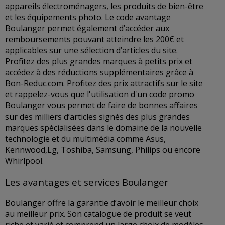
appareils électroménagers, les produits de bien-être
et les équipements photo. Le code avantage
Boulanger permet également d’accéder aux
remboursements pouvant atteindre les 200€ et
applicables sur une sélection d’articles du site.
Profitez des plus grandes marques à petits prix et
accédez à des réductions supplémentaires grâce à
Bon-Reduc.com. Profitez des prix attractifs sur le site
et rappelez-vous que l'utilisation d'un code promo
Boulanger vous permet de faire de bonnes affaires
sur des milliers d’articles signés des plus grandes
marques spécialisées dans le domaine de la nouvelle
technologie et du multimédia comme Asus,
Kennwood,Lg, Toshiba, Samsung, Philips ou encore
Whirlpool.
Les avantages et services Boulanger
Boulanger offre la garantie d’avoir le meilleur choix
au meilleur prix. Son catalogue de produit se veut