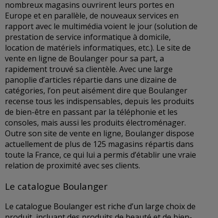
nombreux magasins ouvrirent leurs portes en
Europe et en parallèle, de nouveaux services en
rapport avec le multimédia voient le jour (solution de
prestation de service informatique à domicile,
location de matériels informatiques, etc.). Le site de
vente en ligne de Boulanger pour sa part, a
rapidement trouvé sa clientèle. Avec une large
panoplie d’articles répartie dans une dizaine de
catégories, l’on peut aisément dire que Boulanger
recense tous les indispensables, depuis les produits
de bien-être en passant par la téléphonie et les
consoles, mais aussi les produits électroménager.
Outre son site de vente en ligne, Boulanger dispose
actuellement de plus de 125 magasins répartis dans
toute la France, ce qui lui a permis d’établir une vraie
relation de proximité avec ses clients.
Le catalogue Boulanger
Le catalogue Boulanger est riche d’un large choix de
produit, incluant des produits de beauté et de bien-