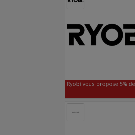
Ryobi vous propose 5% de