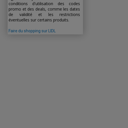
conditions d'utilisation des codes
promo et des deals, comme les dates
de validité et les restrictions
éventuelles sur certains produits.
Faire du shopping sur LIDL