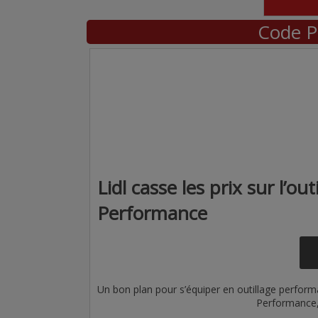
Code P
Lidl casse les prix sur l’
Performance
Un bon plan pour s’équiper en outillage performa
Performance, 