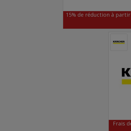
15% de réduction à partir
Frais d