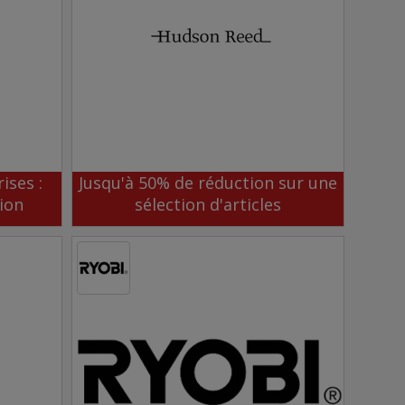
ises :
Jusqu'à 50% de réduction sur une
ion
sélection d'articles