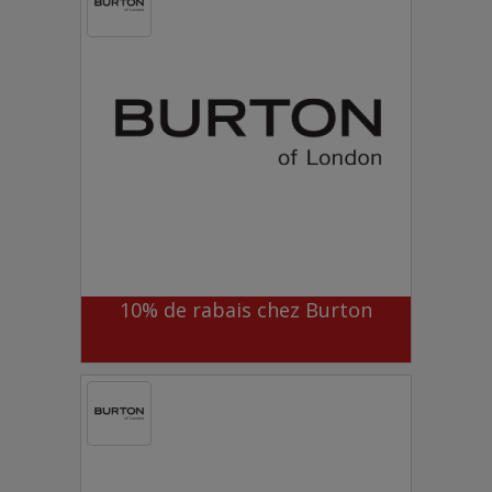
10% de rabais chez Burton