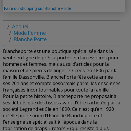
Faire du shopping sur Blanche Porte
Accueil
Mode Femme
Blanche Porte
Blancheporte est une boutique spécialisée dans la
vente en ligne de prêt-à-porter et d’accessoires pour
hommes et femmes, mais aussi d’articles pour la
maison et de pièces de lingerie. Crées-en 1806 par la
famille Dassonville, BlanchePorte fête cette année
ses 201 ans et compte désormais parmi les enseignes
françaises incontournables pour toute la famille.
Pour la petite histoire, Blancheporte ne proposait à
ses débuts que des tissus avant d’être rachetée par la
société Legrand et Cie en 1890. Ce n’est qu’en 1920
qu’elle prit le nom d’Usine de Blancheporte et
l’enseigne se spécialisait à l’époque dans la
fabrication de draps « retors » (qui résiste à plus