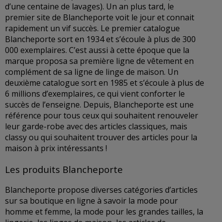
d’une centaine de lavages). Un an plus tard, le
premier site de Blancheporte voit le jour et connait
rapidement un vif succès. Le premier catalogue
Blancheporte sort en 1934 et s’écoule à plus de 300
000 exemplaires. C’est aussi à cette époque que la
marque proposa sa première ligne de vêtement en
complément de sa ligne de linge de maison. Un
deuxième catalogue sort en 1985 et s’écoule à plus de
6 millions d’exemplaires, ce qui vient conforter le
succès de l’enseigne. Depuis, Blancheporte est une
référence pour tous ceux qui souhaitent renouveler
leur garde-robe avec des articles classiques, mais
classy ou qui souhaitent trouver des articles pour la
maison à prix intéressants !
Les produits Blancheporte
Blancheporte propose diverses catégories d’articles
sur sa boutique en ligne à savoir la mode pour
homme et femme, la mode pour les grandes tailles, la