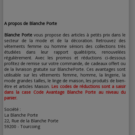
A propos de Blanche Porte
Blanche Porte
vous propose des articles à petits prix dans le
secteur de la mode et de la décoration. Retrouvez des
vêtements femme ou homme séniors des collections très
étudiées dans leur rapport qualité/prix, renouvelées
régulièrement. Avec les promos et réductions ci-dessous
profitez de remise sur votre commande, de cadeaux offert ou
de la livraison gratuite sur BlanchePorte. Ces avantages sont
utilisable sur les vêtements femme, homme, la lingerie, la
mode grandes tailles, le linge de maison, les produits de bien-
être et articles Maison.
Les codes de réductions sont a saisir
dans la case Code Avantage Blanche Porte au niveau du
panier.
Société :
La Blanche Porte
22, Rue de la Blanche Porte
59200 - Tourcoing