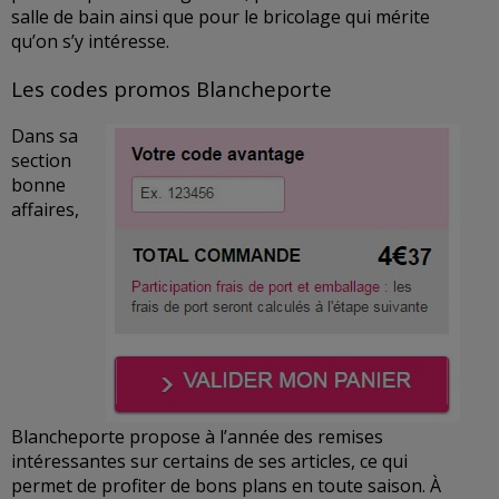
salle de bain ainsi que pour le bricolage qui mérite
qu’on s’y intéresse.
Les codes promos Blancheporte
Dans sa
section
bonne
affaires,
Blancheporte propose à l’année des remises
intéressantes sur certains de ses articles, ce qui
permet de profiter de bons plans en toute saison. À