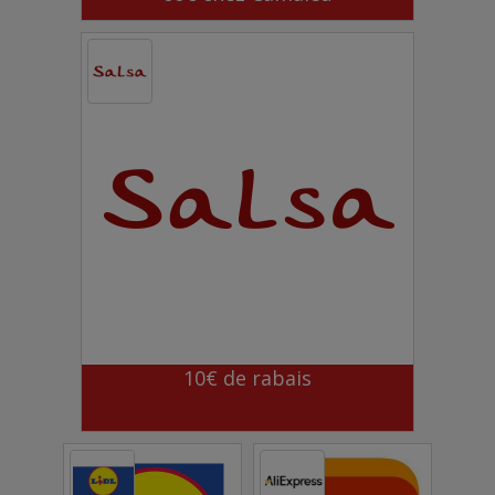
10€ de rabais