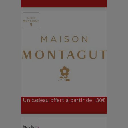
Un cadeau offert à partir de 130€