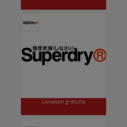
Livraison gratuite