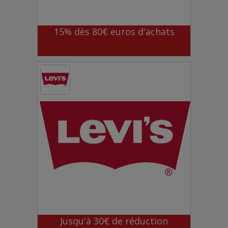
15% dès 80€ euros d'achats
Jusqu'à 30€ de réduction