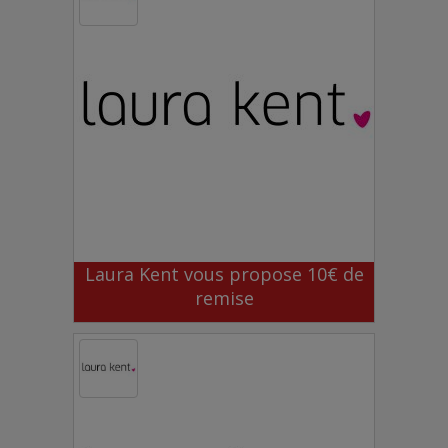
Laura Kent vous propose 10€ de
remise