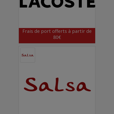
Frais de port offerts à partir de
80€