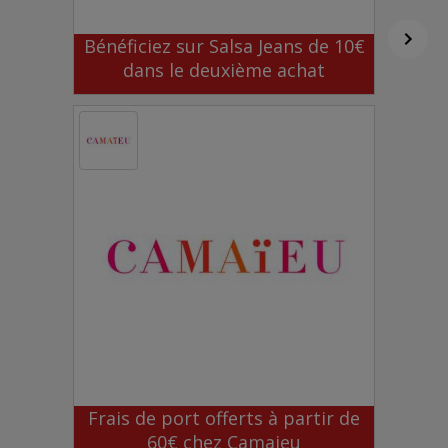
Bénéficiez sur Salsa Jeans de 10€
dans le deuxième achat
Frais de port offerts à partir de
60€ chez Camaieu