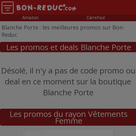
Amazon
Carrefour
Blanche Porte : les meilleures promos sur Bon-
Reduc
Les promos et deals Blanche Porte
Désolé, il n'y a pas de code promo ou
deal en ce moment sur la boutique
Blanche Porte
Les promos du rayon Vêtements
Femme