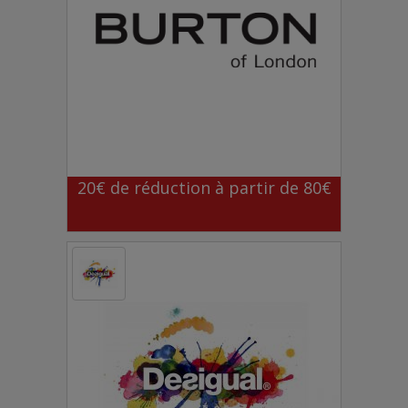
20€ de réduction à partir de 80€