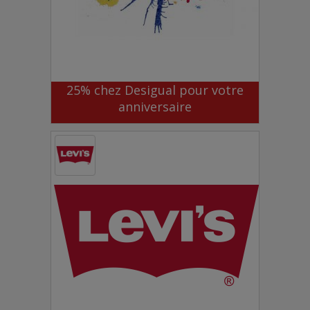
25% chez Desigual pour votre
anniversaire