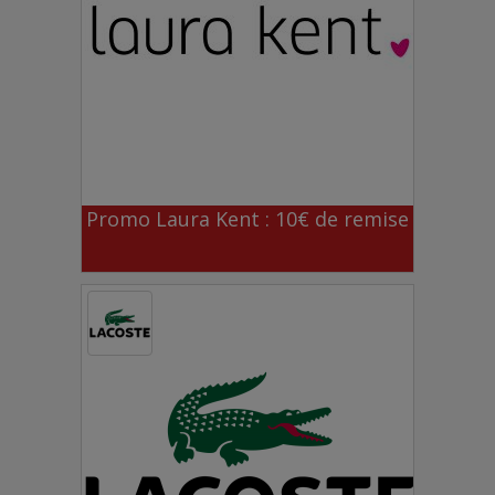
Promo Laura Kent : 10€ de remise