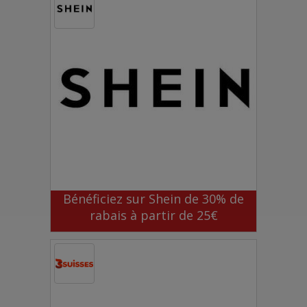
Bénéficiez sur Shein de 30% de
rabais à partir de 25€