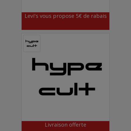
Levi's vous propose 5€ de rabais
Livraison offerte