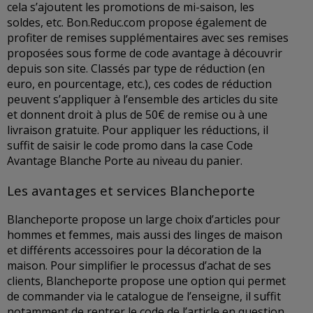
cela s’ajoutent les promotions de mi-saison, les
soldes, etc. Bon.Reduc.com propose également de
profiter de remises supplémentaires avec ses remises
proposées sous forme de code avantage à découvrir
depuis son site. Classés par type de réduction (en
euro, en pourcentage, etc.), ces codes de réduction
peuvent s’appliquer à l’ensemble des articles du site
et donnent droit à plus de 50€ de remise ou à une
livraison gratuite. Pour appliquer les réductions, il
suffit de saisir le code promo dans la case Code
Avantage Blanche Porte au niveau du panier.
Les avantages et services Blancheporte
Blancheporte propose un large choix d’articles pour
hommes et femmes, mais aussi des linges de maison
et différents accessoires pour la décoration de la
maison. Pour simplifier le processus d’achat de ses
clients, Blancheporte propose une option qui permet
de commander via le catalogue de l’enseigne, il suffit
notamment de rentrer le code de l’article en question