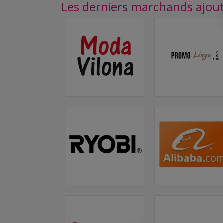
Les derniers marchands ajou