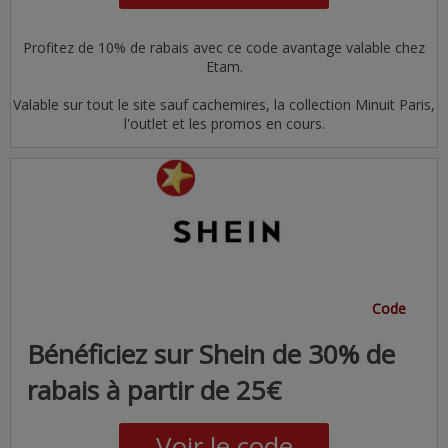
Profitez de 10% de rabais avec ce code avantage valable chez
Etam.
Valable sur tout le site sauf cachemires, la collection Minuit Paris,
l'outlet et les promos en cours.
Code
Bénéficiez sur Shein de 30% de
rabais à partir de 25€
Voir le code