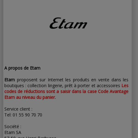
A propos de Etam
Etam
proposent sur Internet les produits en vente dans les
boutiques : collection lingerie, prêt à porter et accessoires
Les
codes de réductions sont a saisir dans la case Code Avantage
Etam au niveau du panier.
Service client :
Tel: 01 55 90 70 70
Société :
Etam SA