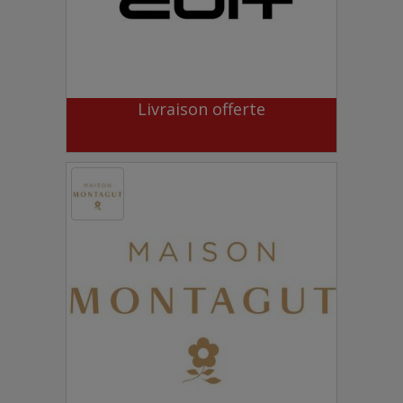
Livraison offerte