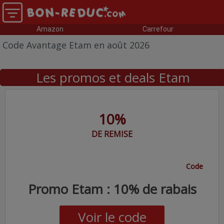
Amazon
Carrefour
Code Avantage Etam en août 2026
Les promos et deals Etam
10%
DE REMISE
Code
Promo Etam : 10% de rabais
Voir le code