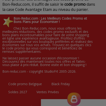
Bon-Reduc.com, il suffit de saisir le
code promo
dans
la case Code Avantage Etam au niveau du panier.
Bon-Reduc.com : Les Meilleurs Codes Promo et
Bons Plans pour Économiser !
Chez Bon-Reduc.com, nous vous offrons les
meilleures réductions, des codes promo exclusifs et des
bons plans incontournables pour faire de votre shopping
en ligne une expérience avantageuse. Profitez d’offres
exceptionnelles sur vos boutiques préférées et réalisez des
économies sur tous vos achats. Trouvez en quelques clics
le code promo qui vous correspond et bénéficiez de
remises supplémentaires.
Ne laissez passer aucune occasion d’économiser !
Découvrez dès maintenant toutes nos offres et faites-
vous plaisir à prix réduit. Bonne visite et bon shopping !
Bon-reduc.com - copyright StudioFrt 2005-2026.
Code promo Belgique
Black Friday
Soldes 2027
Ventes Privées