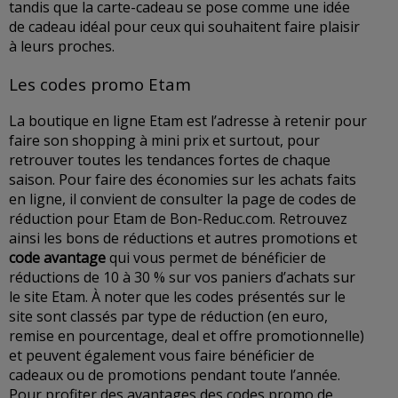
tandis que la carte-cadeau se pose comme une idée
de cadeau idéal pour ceux qui souhaitent faire plaisir
à leurs proches.
Les codes promo Etam
La boutique en ligne Etam est l’adresse à retenir pour
faire son shopping à mini prix et surtout, pour
retrouver toutes les tendances fortes de chaque
saison. Pour faire des économies sur les achats faits
en ligne, il convient de consulter la page de codes de
réduction pour Etam de Bon-Reduc.com. Retrouvez
ainsi les bons de réductions et autres promotions et
code avantage
qui vous permet de bénéficier de
réductions de 10 à 30 % sur vos paniers d’achats sur
le site Etam. À noter que les codes présentés sur le
site sont classés par type de réduction (en euro,
remise en pourcentage, deal et offre promotionnelle)
et peuvent également vous faire bénéficier de
cadeaux ou de promotions pendant toute l’année.
Pour profiter des avantages des codes promo de