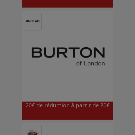
20€ de réduction à partir de 80€