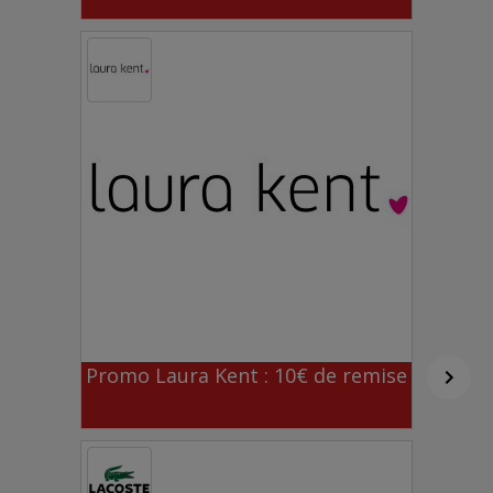
Promo Laura Kent : 10€ de remise