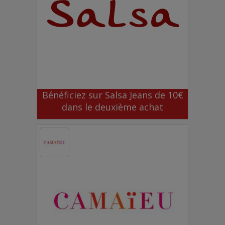
Bénéficiez sur Salsa Jeans de 10€
dans le deuxième achat