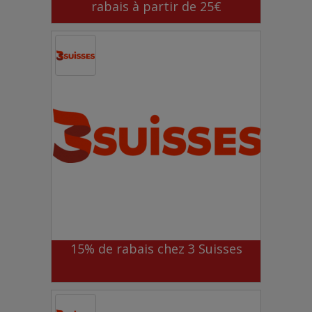
rabais à partir de 25€
15% de rabais chez 3 Suisses