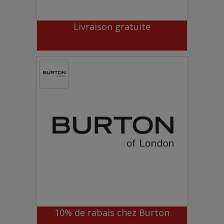
Livraison gratuite
10% de rabais chez Burton