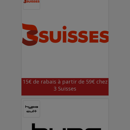
15€ de rabais à partir de 59€ chez
3 Suisses