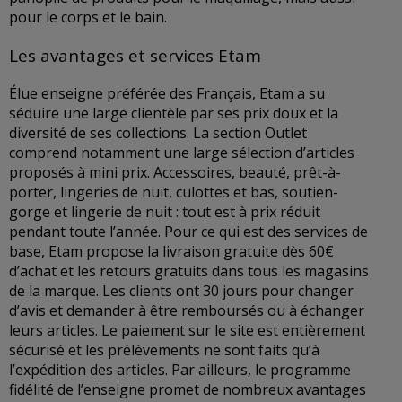
pour le corps et le bain.
Les avantages et services Etam
Élue enseigne préférée des Français, Etam a su
séduire une large clientèle par ses prix doux et la
diversité de ses collections. La section Outlet
comprend notamment une large sélection d’articles
proposés à mini prix. Accessoires, beauté, prêt-à-
porter, lingeries de nuit, culottes et bas, soutien-
gorge et lingerie de nuit : tout est à prix réduit
pendant toute l’année. Pour ce qui est des services de
base, Etam propose la livraison gratuite dès 60€
d’achat et les retours gratuits dans tous les magasins
de la marque. Les clients ont 30 jours pour changer
d’avis et demander à être remboursés ou à échanger
leurs articles. Le paiement sur le site est entièrement
sécurisé et les prélèvements ne sont faits qu’à
l’expédition des articles. Par ailleurs, le programme
fidélité de l’enseigne promet de nombreux avantages