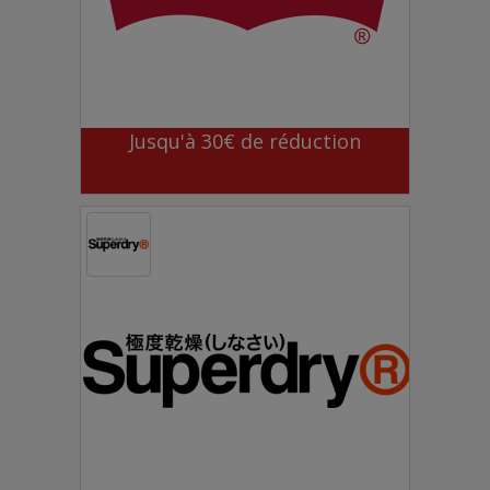
Jusqu'à 30€ de réduction