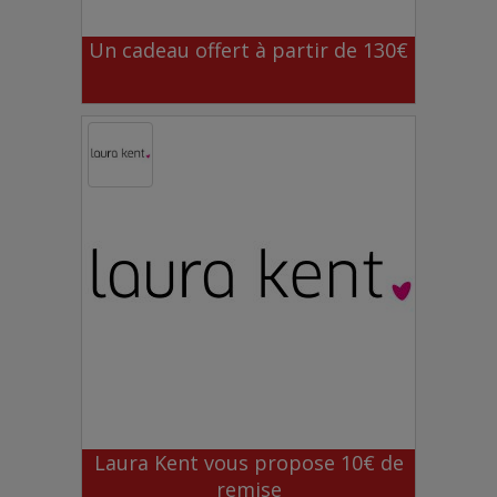
Un cadeau offert à partir de 130€
Laura Kent vous propose 10€ de
remise