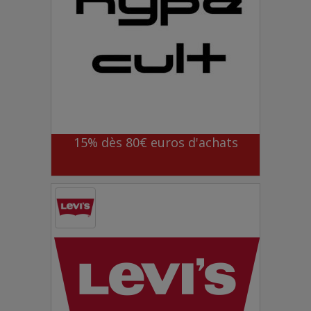
15% dès 80€ euros d'achats