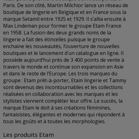
Paris. De son côté, Martin Milchior lance un réseau de
boutique de lingerie en Belgique et en France sous la
marque Setamil entre 1925 et 1929. Il s’allia ensuite à
Max Lindeman pour former le groupe Etam France
en 1958. La fusion des deux grands noms de la
lingerie a fait des étincelles puisque le groupe
enchaine les nouveautés, l’ouverture de nouvelles
boutiques et le lancement d’un catalogue en ligne. Il
possède aujourd’hui près de 3 400 points de vente à
travers le monde et continue son expansion en Asie
et dans le reste de l’Europe. Les trois marques du
groupe : Etam prêt-à-porter, Etam lingerie et Tammy
sont devenus des incontournables et les collections
réalisées en collaboration avec les marques et les
stylistes viennent compléter leur offre. Le succès, la
marque Etam le doit à ses créations féminines,
fantaisistes, élégantes et modernes qui répondent à
tous les goûts et à toutes les morphologies.
Les produits Etam