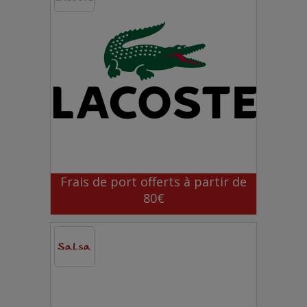
Frais de port offerts à partir de
80€