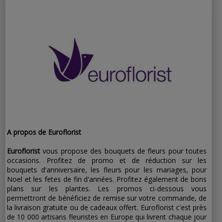
nouveaux
abonnés
A propos de Euroflorist
Euroflorist
vous propose des bouquets de fleurs pour toutes
occasions. Profitez de promo et de réduction sur les
bouquets d'anniversaire, les fleurs pour les mariages, pour
Noel et les fetes de fin d'années. Profitez également de bons
plans sur les plantes. Les promos ci-dessous vous
permettront de bénéficiez de remise sur votre commande, de
la livraison gratuite ou de cadeaux offert. Euroflorist c'est près
de 10 000 artisans fleuristes en Europe qui livrent chaque jour