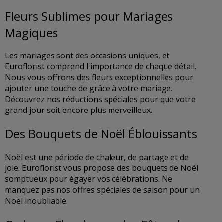
Fleurs Sublimes pour Mariages
Magiques
Les mariages sont des occasions uniques, et
Euroflorist comprend l'importance de chaque détail.
Nous vous offrons des fleurs exceptionnelles pour
ajouter une touche de grâce à votre mariage.
Découvrez nos réductions spéciales pour que votre
grand jour soit encore plus merveilleux.
Des Bouquets de Noël Éblouissants
Noël est une période de chaleur, de partage et de
joie. Euroflorist vous propose des bouquets de Noël
somptueux pour égayer vos célébrations. Ne
manquez pas nos offres spéciales de saison pour un
Noël inoubliable.