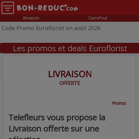
Amazon
Carrefour
Code Promo Euroflorist en août 2026
Les promos et deals Euroflorist
LIVRAISON
OFFERTE
Promo
Telefleurs vous propose la
Livraison offerte sur une