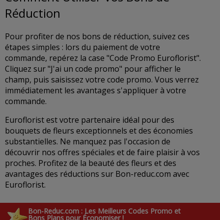
Réduction
Pour profiter de nos bons de réduction, suivez ces
étapes simples : lors du paiement de votre
commande, repérez la case "Code Promo Euroflorist".
Cliquez sur "J'ai un code promo" pour afficher le
champ, puis saisissez votre code promo. Vous verrez
immédiatement les avantages s'appliquer à votre
commande.
Euroflorist est votre partenaire idéal pour des
bouquets de fleurs exceptionnels et des économies
substantielles. Ne manquez pas l'occasion de
découvrir nos offres spéciales et de faire plaisir à vos
proches. Profitez de la beauté des fleurs et des
avantages des réductions sur Bon-reduc.com avec
Euroflorist.
Bon-Reduc.com : Les Meilleurs Codes Promo et
Bons Plans pour Économiser !