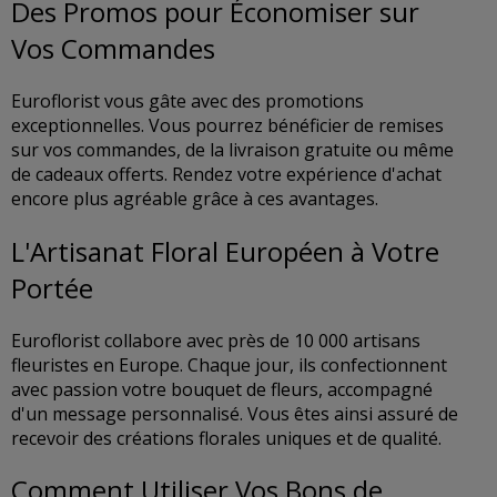
Des Promos pour Économiser sur
Vos Commandes
Euroflorist vous gâte avec des promotions
exceptionnelles. Vous pourrez bénéficier de remises
sur vos commandes, de la livraison gratuite ou même
de cadeaux offerts. Rendez votre expérience d'achat
encore plus agréable grâce à ces avantages.
L'Artisanat Floral Européen à Votre
Portée
Euroflorist collabore avec près de 10 000 artisans
fleuristes en Europe. Chaque jour, ils confectionnent
avec passion votre bouquet de fleurs, accompagné
d'un message personnalisé. Vous êtes ainsi assuré de
recevoir des créations florales uniques et de qualité.
Comment Utiliser Vos Bons de