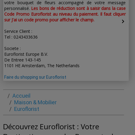
votre bouquet de fleurs accompagné de votre message
personnalisé.
Les bons de réduction sont à saisir dans la case
Code Promo Euroflorist au niveau du paiement. Il faut cliquer
sur J'ai un code promo pour afficher le champ.
Service Client :
Tel : 0243433636
Societe :
Euroflorist Europe B.V.
De Entree 143-145
1101 HE Amsterdam, The Netherlands
Faire du shopping sur Euroflorist
Accueil
Maison & Mobilier
Euroflorist
Découvrez Euroflorist : Votre