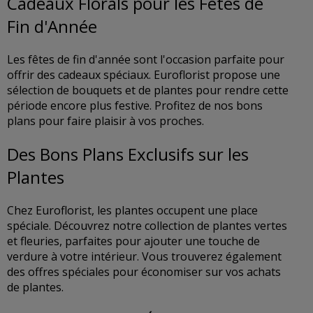
Cadeaux Florals pour les Fêtes de
Fin d'Année
Les fêtes de fin d'année sont l'occasion parfaite pour
offrir des cadeaux spéciaux. Euroflorist propose une
sélection de bouquets et de plantes pour rendre cette
période encore plus festive. Profitez de nos bons
plans pour faire plaisir à vos proches.
Des Bons Plans Exclusifs sur les
Plantes
Chez Euroflorist, les plantes occupent une place
spéciale. Découvrez notre collection de plantes vertes
et fleuries, parfaites pour ajouter une touche de
verdure à votre intérieur. Vous trouverez également
des offres spéciales pour économiser sur vos achats
de plantes.