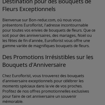
Destination pour des Bouquets de
Fleurs Exceptionnels
Bienvenue sur Bon-reduc.com, où nous vous
présentons Euroflorist, l'adresse incontournable
pour toutes vos envies de bouquets de fleurs. Que ce
soit pour des anniversaires, des mariages, Noël ou
les fêtes de fin d'année, Euroflorist vous offre une
gamme variée de magnifiques bouquets de fleurs.
Des Promotions Irrésistibles sur les
Bouquets d'Anniversaire
Chez Euroflorist, vous trouverez des bouquets
d'anniversaire exceptionnels pour célébrer les
moments spéciaux dans la vie de vos proches.
Profitez de nos offres promotionnelles exclusives
pour faire de cet anniversaire un souvenir
mémorable.