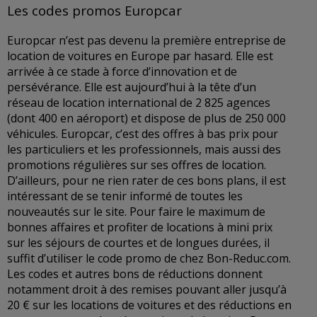
Les codes promos Europcar
Europcar n’est pas devenu la première entreprise de
location de voitures en Europe par hasard. Elle est
arrivée à ce stade à force d’innovation et de
persévérance. Elle est aujourd’hui à la tête d’un
réseau de location international de 2 825 agences
(dont 400 en aéroport) et dispose de plus de 250 000
véhicules. Europcar, c’est des offres à bas prix pour
les particuliers et les professionnels, mais aussi des
promotions régulières sur ses offres de location.
D’ailleurs, pour ne rien rater de ces bons plans, il est
intéressant de se tenir informé de toutes les
nouveautés sur le site. Pour faire le maximum de
bonnes affaires et profiter de locations à mini prix
sur les séjours de courtes et de longues durées, il
suffit d’utiliser le code promo de chez Bon-Reduc.com.
Les codes et autres bons de réductions donnent
notamment droit à des remises pouvant aller jusqu’à
20 € sur les locations de voitures et des réductions en