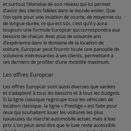
et surtout l’étendue de son réseau qui lui permet
d’avoir des clients fidèles dans le monde entier. Que
l’on opte pour une location de courte, de moyenne ou
de longue durée, ce qui est sûr, c’est qu’il y aura
toujours une formule Europcar qui correspondra aux
besoins de chacun. Avec plus de soixante ans
d’expérience dans le domaine de la location de
voiture, Europcar peut fournir toute une panoplie de
solutions intéressantes à ses clients, permettant à
ces derniers de profiter d’une mobilité maximum.
Les offres Europcar
Les offres Europcar sont aussi diverses que variées
et s’adaptent à tous les besoins et à tous les budgets.
Si la ligne classique regroupe tous les véhicules de
location classique, la ligne « Prestige » est faite pour
ceux qui souhaitent louer les voitures les plus
luxueuses du marché automobile actuel, mais à bas
prix. L’on peut ainsi dire que le luxe reste accessible