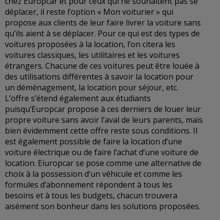
chez Europcar et pour ceux qui ne souhaitent pas se
déplacer, il reste l’option « Mon voiturier » qui
propose aux clients de leur faire livrer la voiture sans
qu’ils aient à se déplacer. Pour ce qui est des types de
voitures proposées à la location, l’on citera les
voitures classiques, les utilitaires et les voitures
étrangers. Chacune de ces voitures peut être louée à
des utilisations différentes à savoir la location pour
un déménagement, la location pour séjour, etc.
L’offre s’étend également aux étudiants
puisqu’Europcar propose à ces derniers de louer leur
propre voiture sans avoir l’aval de leurs parents, mais
bien évidemment cette offre reste sous conditions. Il
est également possible de faire la location d’une
voiture électrique ou de faire l’achat d’une voiture de
location. Eiuropcar se pose comme une alternative de
choix à la possession d’un véhicule et comme les
formules d’abonnement répondent à tous les
besoins et à tous les budgets, chacun trouvera
aisément son bonheur dans les solutions proposées.