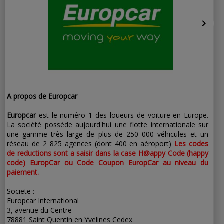
A propos de Europcar
Europcar
est le numéro 1 des loueurs de voiture en Europe.
La société possède aujourd'hui une flotte internationale sur
une gamme très large de plus de 250 000 véhicules et un
réseau de 2 825 agences (dont 400 en aéroport)
Les codes
de reductions sont a saisir dans la case H@appy Code (happy
code) EuropCar ou Code Coupon EuropCar au niveau du
paiement.
Societe :
Europcar International
3, avenue du Centre
78881 Saint Quentin en Yvelines Cedex