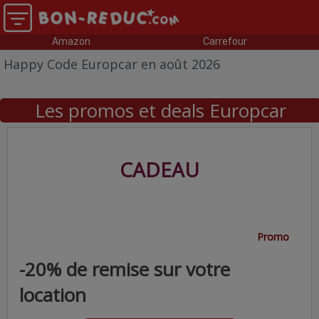
Amazon
Carrefour
Happy Code Europcar en août 2026
Les promos et deals Europcar
CADEAU
Promo
-20% de remise sur votre
location