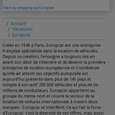
Faire du shopping sur Europcar
Accueil
Vacances
Europcar
Créée en 1949 à Paris, Europcar est une entreprise
française spécialisée dans la location de véhicules.
Depuis sa création, l’enseigne a toujours mis en
avant son désir de s’étendre et de devenir la première
entreprise de location européenne et il semblerait
qu’elle ait atteint ses objectifs puisqu’elle est
aujourd’hui présente dans plus de 145 pays et
compte à son actif 200 000 véhicules et plus de six
millions de conducteurs. Europcar appartient au
groupe du même nom et couvre le secteur de la
location de voitures internationale à travers deux
marques : Europcar et InterRent. Ce qui fait la force
d’Europcar, c’est la diversité de ses offres, mais aussi