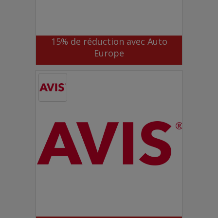
15% de réduction avec Auto
Europe