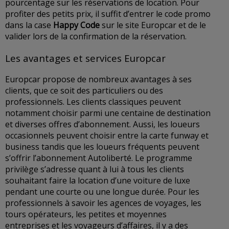
pourcentage sur les réservations de location. Pour
profiter des petits prix, il suffit d’entrer le code promo
dans la case
Happy Code
sur le site Europcar et de le
valider lors de la confirmation de la réservation.
Les avantages et services Europcar
Europcar propose de nombreux avantages à ses
clients, que ce soit des particuliers ou des
professionnels. Les clients classiques peuvent
notamment choisir parmi une centaine de destination
et diverses offres d’abonnement. Aussi, les loueurs
occasionnels peuvent choisir entre la carte funway et
business tandis que les loueurs fréquents peuvent
s’offrir l’abonnement Autoliberté. Le programme
privilège s’adresse quant à lui à tous les clients
souhaitant faire la location d’une voiture de luxe
pendant une courte ou une longue durée. Pour les
professionnels à savoir les agences de voyages, les
tours opérateurs, les petites et moyennes
entreprises et les voyageurs d’affaires, il y a des