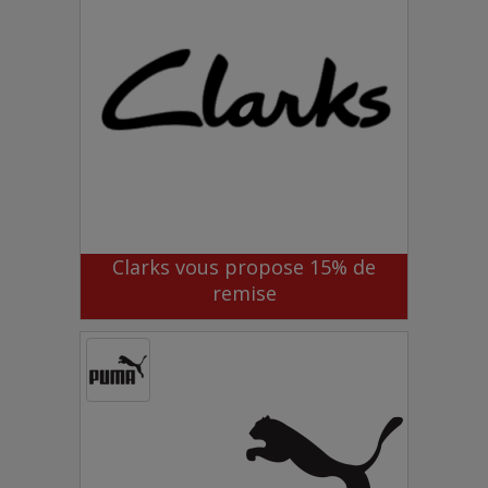
Clarks vous propose 15% de
remise