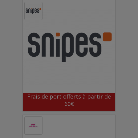
Frais de port offerts à partir de
60€