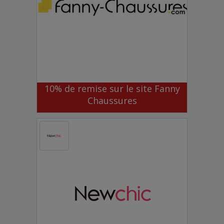
10% de remise sur le site Fanny
Chaussures