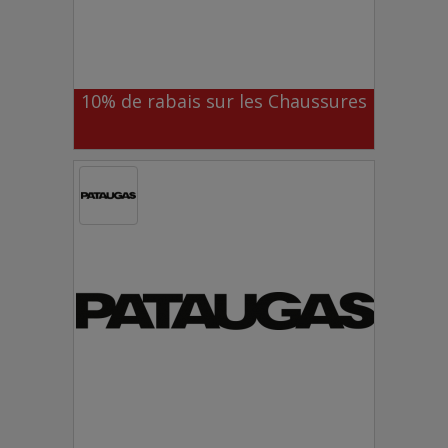
10% de rabais sur les Chaussures