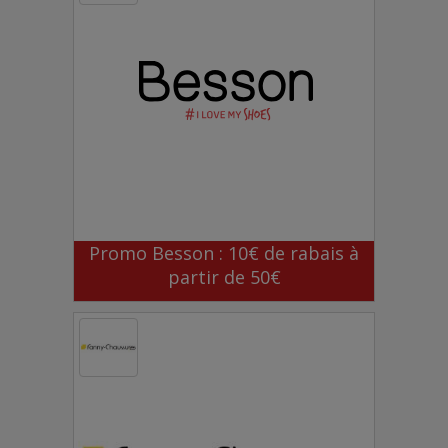
Promo Besson : 10€ de rabais à
partir de 50€