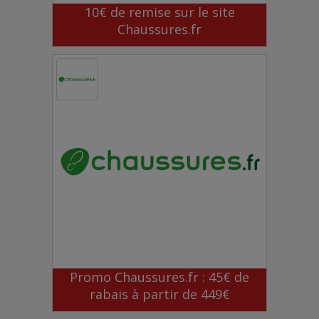
10€ de remise sur le site
Chaussures.fr
Promo Chaussures.fr : 45€ de
rabais à partir de 449€