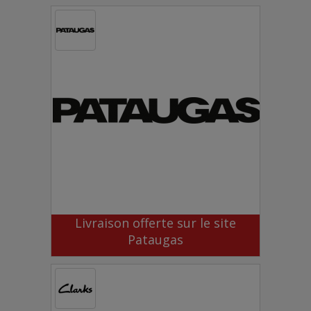
Livraison offerte sur le site
Pataugas