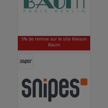
5% de remise sur le site Maison
Baum