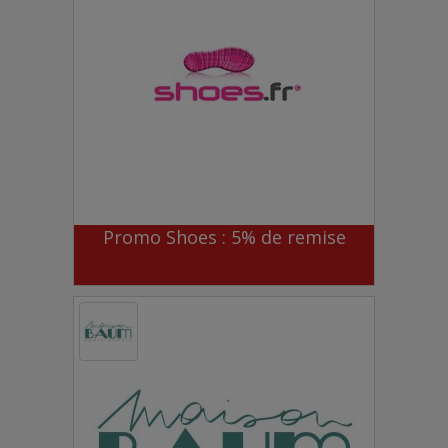
Promo Shoes : 5% de remise