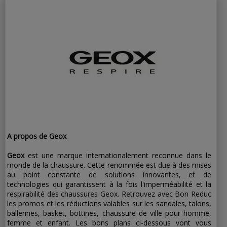
nouveaux
abonnés
A propos de Geox
Geox
est une marque internationalement reconnue dans le
monde de la chaussure. Cette renommée est due à des mises
au point constante de solutions innovantes, et de
technologies qui garantissent à la fois l'imperméabilité et la
respirabilité des chaussures Geox. Retrouvez avec Bon Reduc
les promos et les réductions valables sur les sandales, talons,
ballerines, basket, bottines, chaussure de ville pour homme,
femme et enfant. Les bons plans ci-dessous vont vous