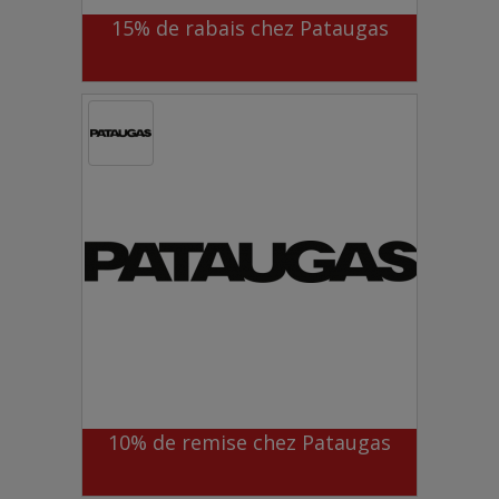
15% de rabais chez Pataugas
10% de remise chez Pataugas