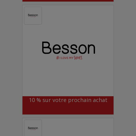
10 % sur votre prochain achat