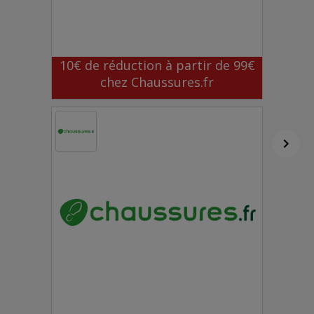
10€ de réduction à partir de 99€
chez Chaussures.fr