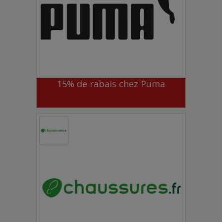
15% de rabais chez Puma