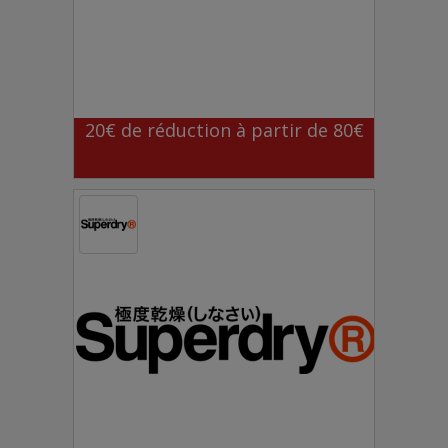
20€ de réduction à partir de 80€