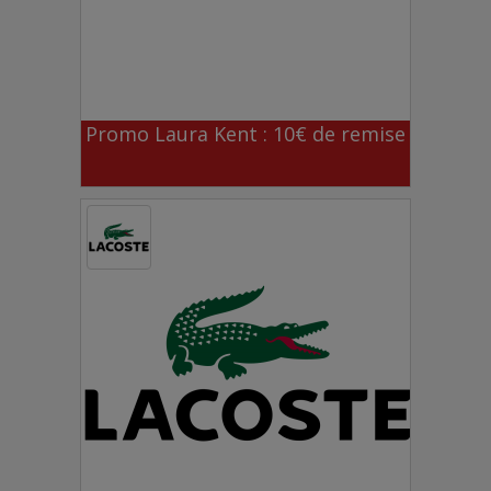
Promo Laura Kent : 10€ de remise