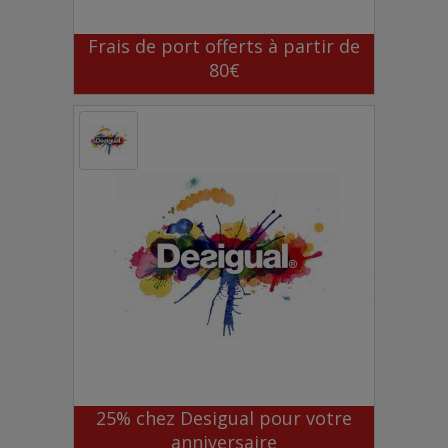
Frais de port offerts à partir de
80€
25% chez Desigual pour votre
anniversaire