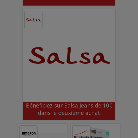
Bénéficiez sur Salsa Jeans de 10€
dans le deuxième achat