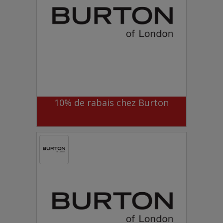
10% de rabais chez Burton