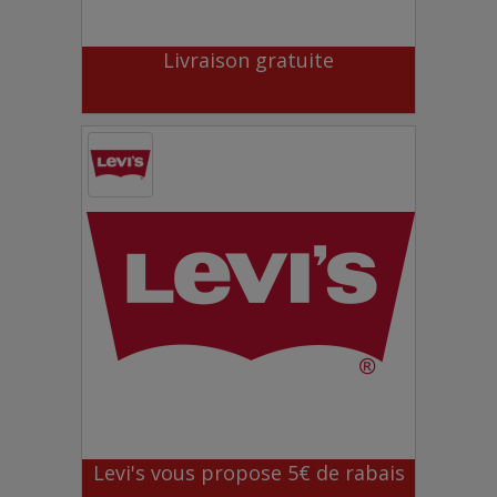
Livraison gratuite
Levi's vous propose 5€ de rabais