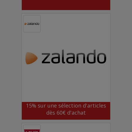
15% sur une sélection d'articles
dès 60€ d'achat