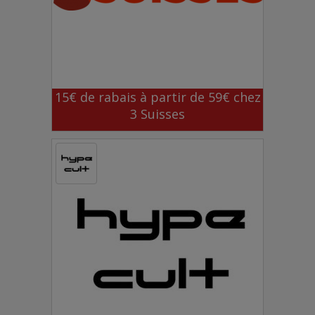
15€ de rabais à partir de 59€ chez
3 Suisses