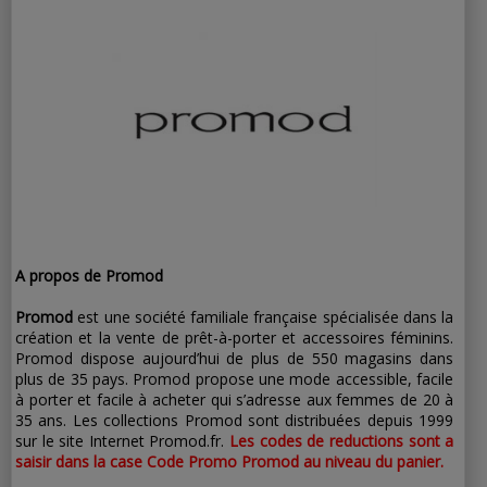
nouveaux
abonnés
A propos de Promod
Promod
est une société familiale française spécialisée dans la
création et la vente de prêt-à-porter et accessoires féminins.
Promod dispose aujourd’hui de plus de 550 magasins dans
plus de 35 pays. Promod propose une mode accessible, facile
à porter et facile à acheter qui s’adresse aux femmes de 20 à
35 ans. Les collections Promod sont distribuées depuis 1999
sur le site Internet Promod.fr.
Les codes de reductions sont a
saisir dans la case Code Promo Promod au niveau du panier.