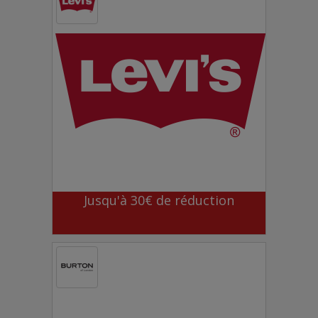
Jusqu'à 30€ de réduction