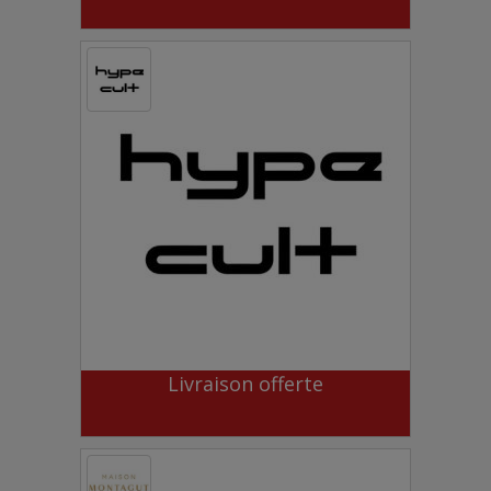
Livraison offerte