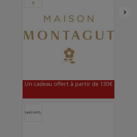
Un cadeau offert à partir de 130€