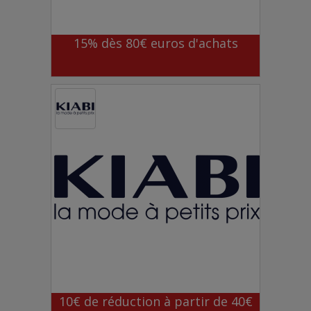
15% dès 80€ euros d'achats
10€ de réduction à partir de 40€