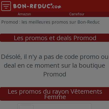
Amazon
Carrefour
Promod : les meilleures promos sur Bon-Reduc
Les promos et deals Promod
Désolé, il n'y a pas de code promo ou
deal en ce moment sur la boutique
Promod
Les promos du rayon Vêtements
Femme