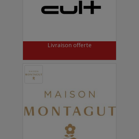
Livraison offerte