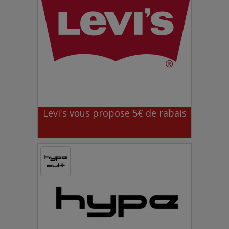
Levi's vous propose 5€ de rabais