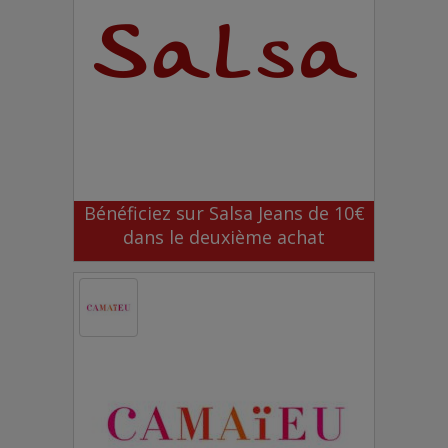
Bénéficiez sur Salsa Jeans de 10€
dans le deuxième achat