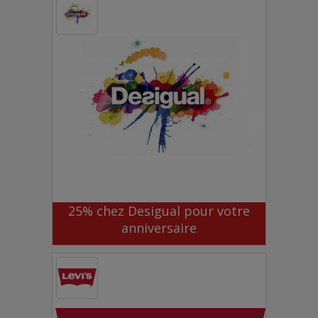
25% chez Desigual pour votre
anniversaire