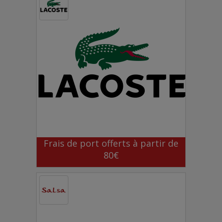
Frais de port offerts à partir de
80€