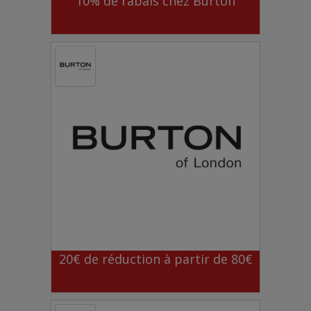
10% de rabais chez Burton
20€ de réduction à partir de 80€