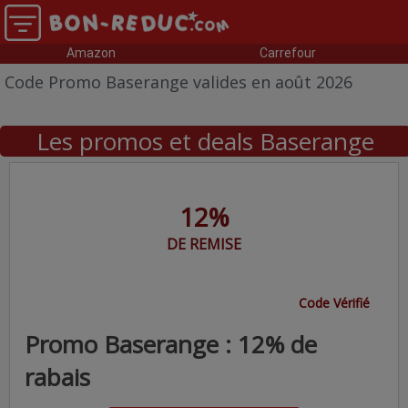
Amazon
Carrefour
Code Promo Baserange valides en août 2026
Les promos et deals Baserange
12%
DE REMISE
Code Vérifié
Promo Baserange : 12% de
rabais