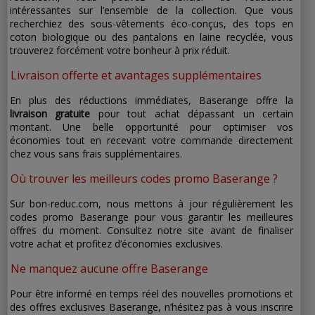
intéressantes sur l’ensemble de la collection. Que vous
recherchiez des sous-vêtements éco-conçus, des tops en
coton biologique ou des pantalons en laine recyclée, vous
trouverez forcément votre bonheur à prix réduit.
Livraison offerte et avantages supplémentaires
En plus des réductions immédiates, Baserange offre la
livraison gratuite
pour tout achat dépassant un certain
montant. Une belle opportunité pour optimiser vos
économies tout en recevant votre commande directement
chez vous sans frais supplémentaires.
Où trouver les meilleurs codes promo Baserange ?
Sur bon-reduc.com, nous mettons à jour régulièrement les
codes promo Baserange pour vous garantir les meilleures
offres du moment. Consultez notre site avant de finaliser
votre achat et profitez d’économies exclusives.
Ne manquez aucune offre Baserange
Pour être informé en temps réel des nouvelles promotions et
des offres exclusives Baserange, n’hésitez pas à vous inscrire