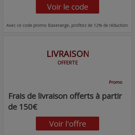
Voir le code
Avec ce code promo Baserange, profitez de 12% de réduction.
LIVRAISON
OFFERTE
Promo
Frais de livraison offerts à partir
de 150€
Voir l'offre