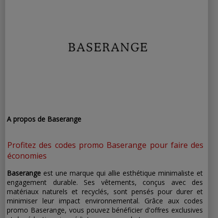
abonnés
A propos de Baserange
Profitez des codes promo Baserange pour faire des
économies
Baserange
est une marque qui allie esthétique minimaliste et
engagement durable. Ses vêtements, conçus avec des
matériaux naturels et recyclés, sont pensés pour durer et
minimiser leur impact environnemental. Grâce aux codes
promo Baserange, vous pouvez bénéficier d'offres exclusives