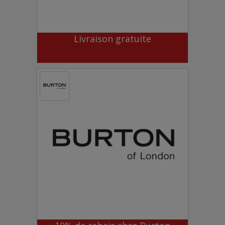
Livraison gratuite