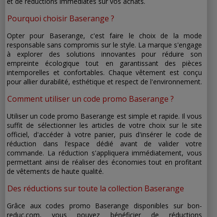
et de réductions immédiates sur vos achats.
Pourquoi choisir Baserange ?
Opter pour Baserange, c'est faire le choix de la mode
responsable sans compromis sur le style. La marque s'engage
à explorer des solutions innovantes pour réduire son
empreinte écologique tout en garantissant des pièces
intemporelles et confortables. Chaque vêtement est conçu
pour allier durabilité, esthétique et respect de l'environnement.
Comment utiliser un code promo Baserange ?
Utiliser un code promo Baserange est simple et rapide. Il vous
suffit de sélectionner les articles de votre choix sur le site
officiel, d'accéder à votre panier, puis d'insérer le code de
réduction dans l’espace dédié avant de valider votre
commande. La réduction s'appliquera immédiatement, vous
permettant ainsi de réaliser des économies tout en profitant
de vêtements de haute qualité.
Des réductions sur toute la collection Baserange
Grâce aux codes promo Baserange disponibles sur bon-
reduc.com, vous pouvez bénéficier de réductions