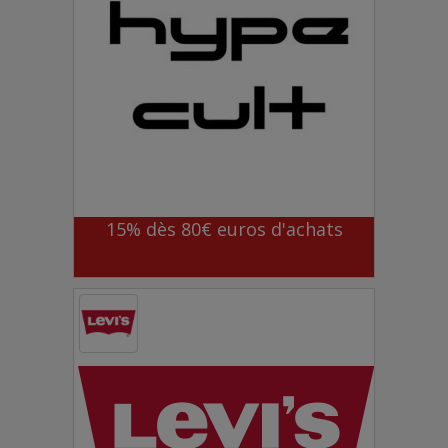
15% dès 80€ euros d'achats