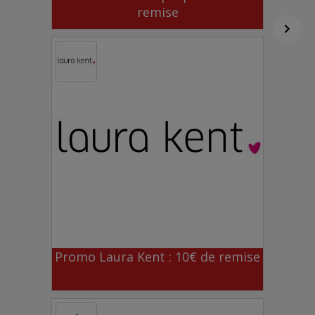
remise
Promo Laura Kent : 10€ de remise