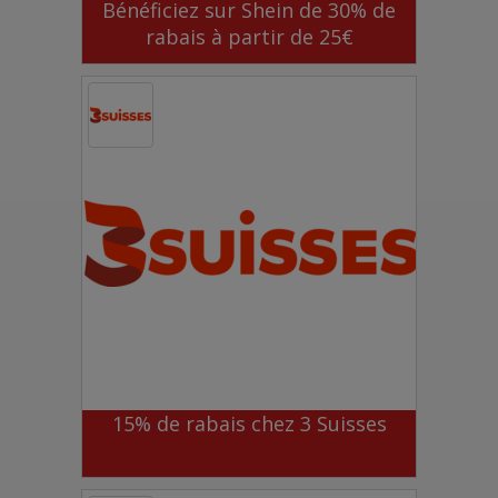
Bénéficiez sur Shein de 30% de
rabais à partir de 25€
15% de rabais chez 3 Suisses