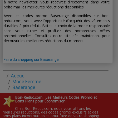
à notre newsletter. Vous recevrez directement dans votre
boîte mail les meilleures réductions disponibles.
Avec les codes promo Baserange disponibles sur bon-
reduc.com, vous avez l’opportunité d’acquérir des vêtements
durables à prix réduit. Faites le choix de la mode responsable
sans vous ruiner et profitez des nombreuses offres
promotionnelles. Consultez notre site dès maintenant pour
découvrir les meilleures réductions du moment.
Faire du shopping sur Baserange
Accueil
Mode Femme
Baserange
Bon-Reduc.com : Les Meilleurs Codes Promo et
Bons Plans pour Économiser !
Chez Bon-Reduc.com, nous vous offrons les
meilleures réductions, des codes promo exclusifs et des
bons plans incontournables pour faire de votre shopping