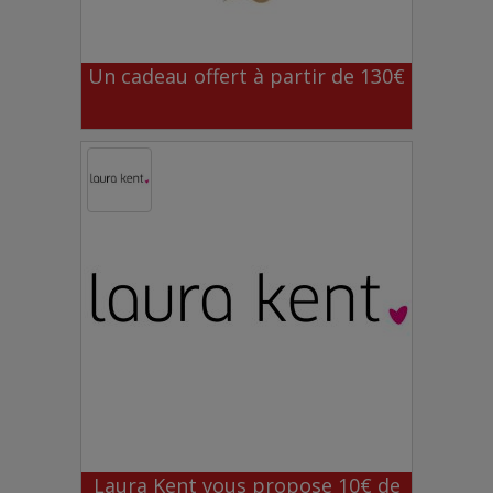
Un cadeau offert à partir de 130€
Laura Kent vous propose 10€ de