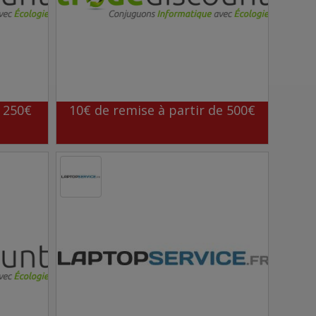
e 250€
10€ de remise à partir de 500€