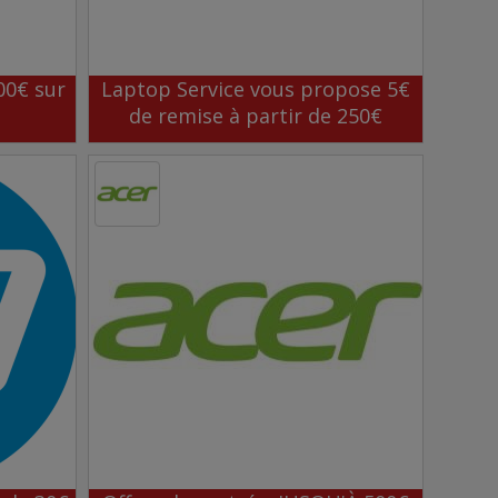
00€ sur
Laptop Service vous propose 5€
de remise à partir de 250€