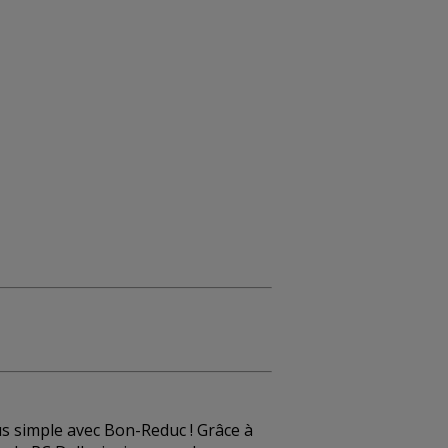
us simple avec Bon-Reduc ! Grâce à