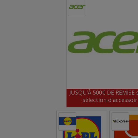
JUSQU’À 500€ DE REMISE 
sélection d'accessoir