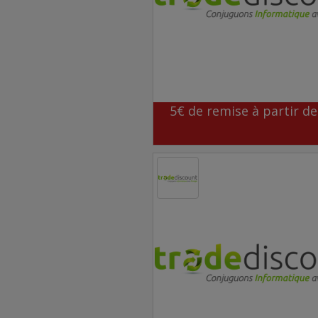
5€ de remise à partir d