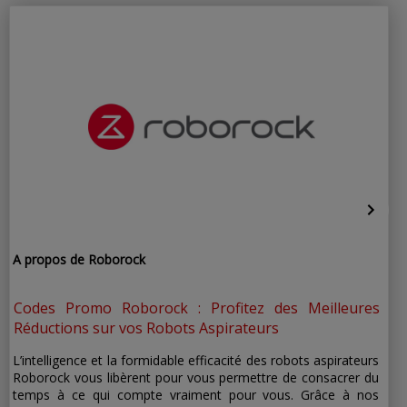
pour les
nouveaux
abonnés
A propos de Roborock
Codes Promo Roborock : Profitez des Meilleures
Réductions sur vos Robots Aspirateurs
L’intelligence et la formidable efficacité des robots aspirateurs
Roborock vous libèrent pour vous permettre de consacrer du
temps à ce qui compte vraiment pour vous. Grâce à nos