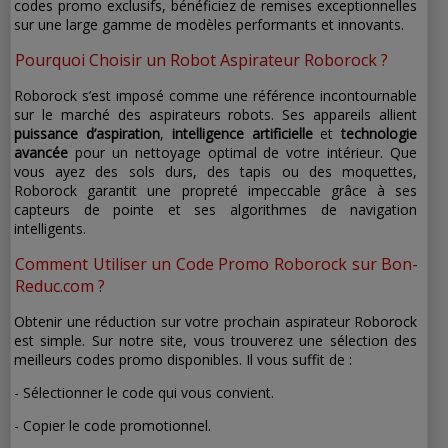
codes promo exclusifs, bénéficiez de remises exceptionnelles
sur une large gamme de modèles performants et innovants.
Pourquoi Choisir un Robot Aspirateur Roborock ?
Roborock s’est imposé comme une référence incontournable
sur le marché des aspirateurs robots. Ses appareils allient
puissance d’aspiration
,
intelligence artificielle
et
technologie
avancée
pour un nettoyage optimal de votre intérieur. Que
vous ayez des sols durs, des tapis ou des moquettes,
Roborock garantit une propreté impeccable grâce à ses
capteurs de pointe et ses algorithmes de navigation
intelligents.
Comment Utiliser un Code Promo Roborock sur Bon-
Reduc.com ?
Obtenir une réduction sur votre prochain aspirateur Roborock
est simple. Sur notre site, vous trouverez une sélection des
meilleurs codes promo disponibles. Il vous suffit de :
- Sélectionner le code qui vous convient.
- Copier le code promotionnel.