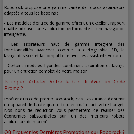
Roborock propose une gamme variée de robots aspirateurs
adaptés à tous les besoins :
- Les modèles d’entrée de gamme offrent un excellent rapport
qualité-prix avec une aspiration performante et une navigation
intelligente.
- Les aspirateurs haut de gamme intègrent des
fonctionnalités avancées comme la cartographie 3D, le
lavage des sols et la compatibilité avec les assistants vocaux.
- Certains modèles hybrides combinent aspiration et lavage
pour un entretien complet de votre maison.
Pourquoi Acheter Votre Roborock Avec un Code
Promo ?
Profiter d’un code promo Roborock, c’est l’assurance d’obtenir
un appareil de haute qualité tout en maîtrisant votre budget.
Nos bons de réduction vous permettent de réaliser des
économies substantielles
sur l’un des meilleurs robots
aspirateurs du marché.
Où Trouver les Dernières Promotions sur Roborock ?