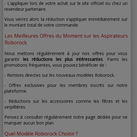
- L’appliquer lors de votre achat sur le site officiel ou chez un
revendeur partenaire.
Vous verrez alors la réduction s’appliquer immédiatement sur
le montant total de votre commande.
Les Meilleures Offres du Moment sur les Aspirateurs
Roborock
Nous mettons régulièrement à jour nos offres pour vous
garantir
les réductions les plus intéressantes
. Parmi les
promotions fréquentes, vous pouvez bénéficier de :
- Remises directes sur les nouveaux modèles Roborock.
- Offres exclusives pour les membres inscrits sur notre
plateforme.
- Réductions sur les accessoires comme les filtres et les
serpillières.
Pensez à consulter régulièrement notre page dédiée pour ne
manquer aucun bon plan.
Quel Modèle Roborock Choisir ?