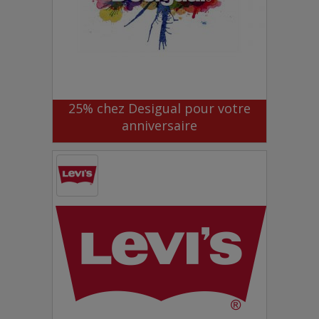
25% chez Desigual pour votre
anniversaire