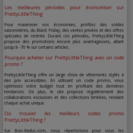
Les meilleures périodes pour économiser sur
PrettyLittleThing
Pour maximiser vos économies, profitez des soldes
saisonnières, du Black Friday, des ventes privées et des offres
spéciales de rentrée. Durant ces périodes, PrettyLittleThing
propose des promotions encore plus avantageuses, allant
jusqu'à -70 % sur certains articles.
Pourquoi acheter sur PrettyLittleThing avec un code
promo ?
PrettyLittleThing offre un large choix de vêtements stylés à
des prix accessibles. En utilisant un code promo, vous
optimisez votre budget tout en profitant des dernières
tendances. De plus, le site propose régulièrement des
collaborations exclusives et des collections limitées, rendant
chaque achat unique.
Où trouver les meilleurs codes promo
PrettyLittleThing ?
Sur Bon-Reduc.com, nous répertorions pour vous les