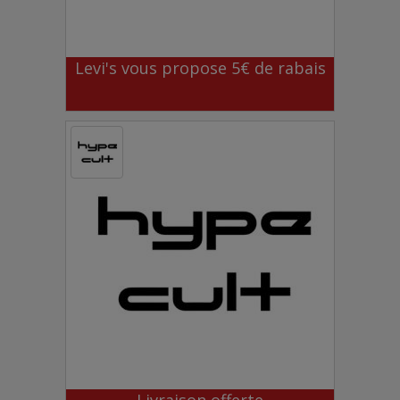
Levi's vous propose 5€ de rabais