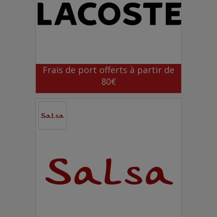
Frais de port offerts à partir de
80€