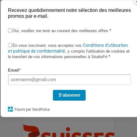
Recevez quotidiennement notre sélection des meilleures
promos par e-mail.
Oui, veuillez me tenir au courant des meilleures offres
*
Conditions d'utilisation
En vous inscrivant, vous acceptez nos
et politique de confidentialité
, y compris l'utilisation de cookies et
le transfert de vos informations personnelles à StudioFrt
*
Email
*
15% de rabais chez 3 Suisses
S'abonner
Fourni par SendPulse