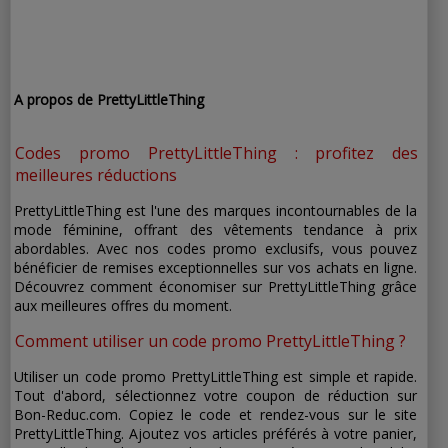
A propos de PrettyLittleThing
Codes promo PrettyLittleThing : profitez des
meilleures réductions
PrettyLittleThing est l'une des marques incontournables de la
mode féminine, offrant des vêtements tendance à prix
abordables. Avec nos codes promo exclusifs, vous pouvez
bénéficier de remises exceptionnelles sur vos achats en ligne.
Découvrez comment économiser sur PrettyLittleThing grâce
aux meilleures offres du moment.
Comment utiliser un code promo PrettyLittleThing ?
Utiliser un code promo PrettyLittleThing est simple et rapide.
Tout d'abord, sélectionnez votre coupon de réduction sur
Bon-Reduc.com. Copiez le code et rendez-vous sur le site
PrettyLittleThing. Ajoutez vos articles préférés à votre panier,