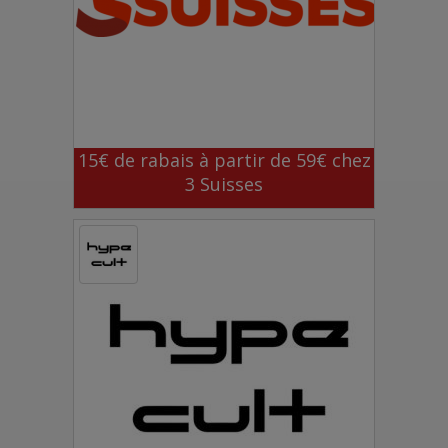
15€ de rabais à partir de 59€ chez
3 Suisses