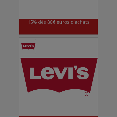
15% dès 80€ euros d'achats