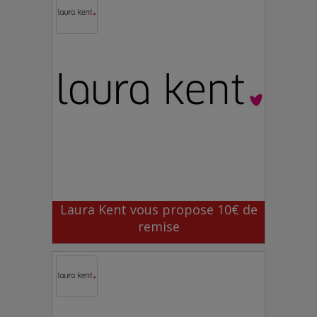
Laura Kent vous propose 10€ de
remise