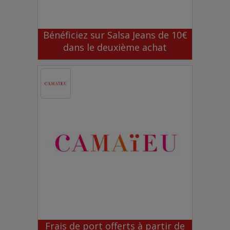
Bénéficiez sur Salsa Jeans de 10€
dans le deuxième achat
Frais de port offerts à partir de