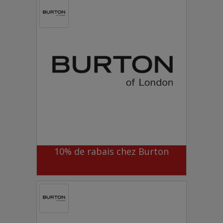
10% de rabais chez Burton