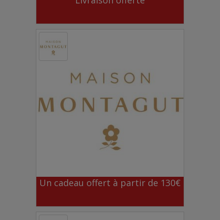
Livraison offerte
Un cadeau offert à partir de 130€