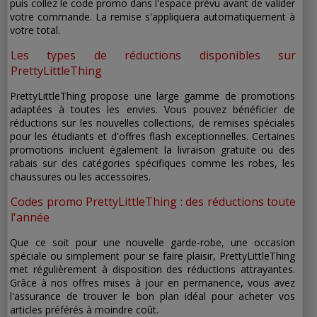
puis collez le code promo dans l'espace prévu avant de valider
votre commande. La remise s'appliquera automatiquement à
votre total.
Les types de réductions disponibles sur
PrettyLittleThing
PrettyLittleThing propose une large gamme de promotions
adaptées à toutes les envies. Vous pouvez bénéficier de
réductions sur les nouvelles collections, de remises spéciales
pour les étudiants et d'offres flash exceptionnelles. Certaines
promotions incluent également la livraison gratuite ou des
rabais sur des catégories spécifiques comme les robes, les
chaussures ou les accessoires.
Codes promo PrettyLittleThing : des réductions toute
l'année
Que ce soit pour une nouvelle garde-robe, une occasion
spéciale ou simplement pour se faire plaisir, PrettyLittleThing
met régulièrement à disposition des réductions attrayantes.
Grâce à nos offres mises à jour en permanence, vous avez
l'assurance de trouver le bon plan idéal pour acheter vos
articles préférés à moindre coût.