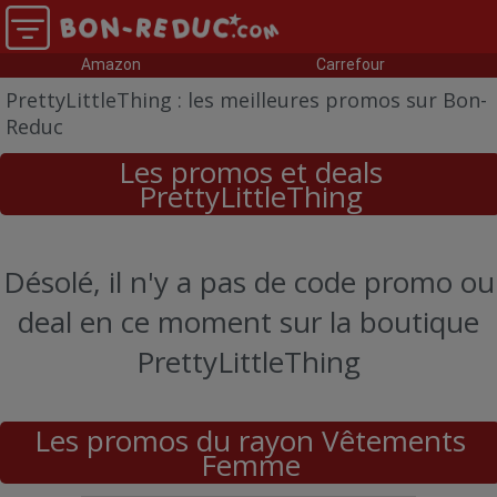
Amazon
Carrefour
PrettyLittleThing : les meilleures promos sur Bon-
Reduc
Les promos et deals
PrettyLittleThing
Désolé, il n'y a pas de code promo ou
deal en ce moment sur la boutique
PrettyLittleThing
Les promos du rayon Vêtements
Femme