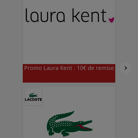
Promo Laura Kent : 10€ de remise