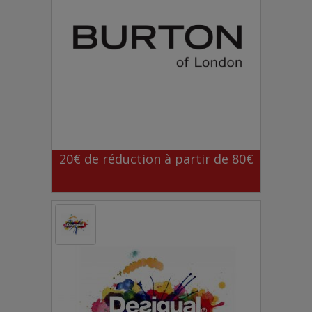
20€ de réduction à partir de 80€