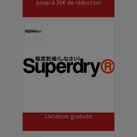
Jusqu'à 30€ de réduction
Livraison gratuite