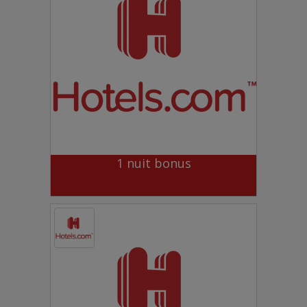
1 nuit bonus