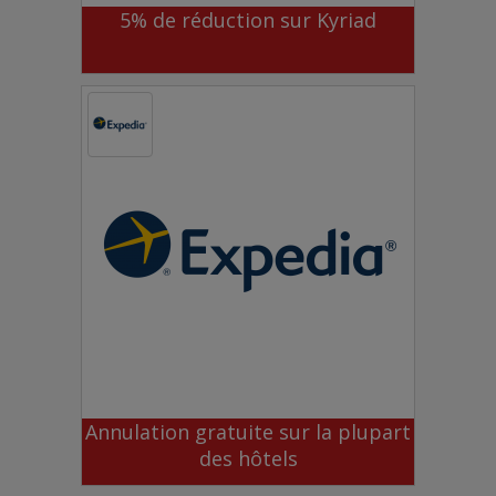
5% de réduction sur Kyriad
Annulation gratuite sur la plupart
des hôtels