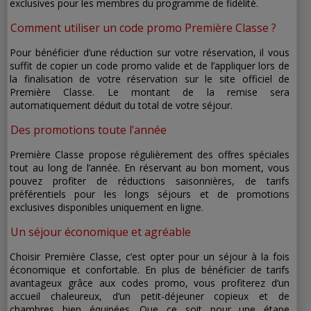
exclusives pour les membres du programme de fidélité.
Comment utiliser un code promo Première Classe ?
Pour bénéficier d’une réduction sur votre réservation, il vous
suffit de copier un code promo valide et de l’appliquer lors de
la finalisation de votre réservation sur le site officiel de
Première Classe. Le montant de la remise sera
automatiquement déduit du total de votre séjour.
Des promotions toute l’année
Première Classe propose régulièrement des offres spéciales
tout au long de l’année. En réservant au bon moment, vous
pouvez profiter de réductions saisonnières, de tarifs
préférentiels pour les longs séjours et de promotions
exclusives disponibles uniquement en ligne.
Un séjour économique et agréable
Choisir Première Classe, c’est opter pour un séjour à la fois
économique et confortable. En plus de bénéficier de tarifs
avantageux grâce aux codes promo, vous profiterez d’un
accueil chaleureux, d’un petit-déjeuner copieux et de
chambres bien équipées. Que ce soit pour une étape