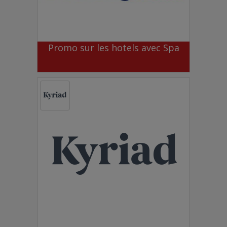
Promo sur les hotels avec Spa