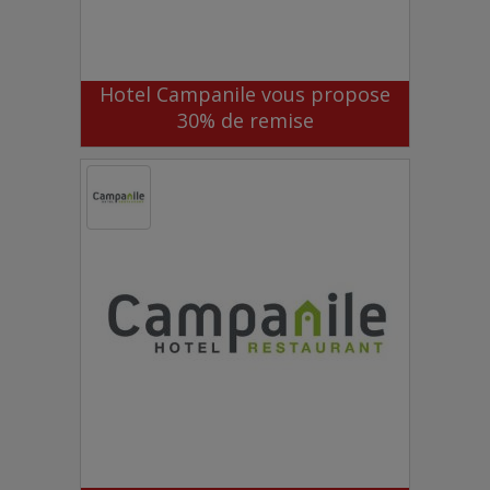
Hotel Campanile vous propose
30% de remise