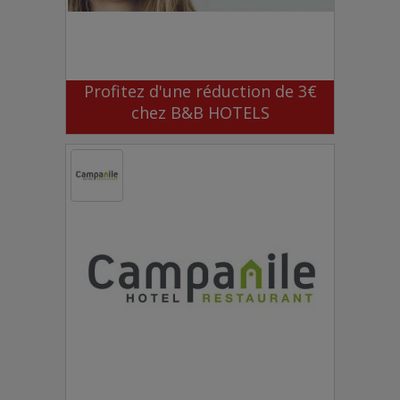
Profitez d'une réduction de 3€
chez B&B HOTELS