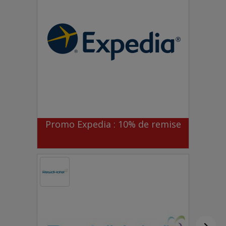
Promo Expedia : 10% de remise