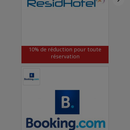
10% de réduction pour toute
réservation