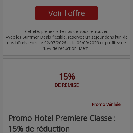
Voir l'offre
Cet été, prenez le temps de vous retrouver.
Avec les Summer Deals flexible, réservez un séjour dans l'un de
nos hôtels entre le 02/07/2026 et le 06/09/2026 et profitez de
-15% de réduction. Mem...
15%
DE REMISE
Promo Vérifiée
Promo Hotel Premiere Classe :
15% de réduction