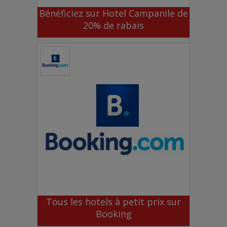
Bénéficiez sur Hotel Campanile de
20% de rabais
Tous les hotels à petit prix sur
Booking