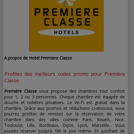
A propos de Hotel Premiere Classe
Profitez des meilleurs codes promo pour Première
Classe
Première Classe
vous propose des chambres tout confort
pour 1, 2 ou 3 personnes. Chaque chambre est équipée de
douche et toilettes privatives. Le Wi-Fi est gratuit dans la
chambre. Grâce aux promos et réductions ci-dessous, vous
pourrez profiter de remises sur la réservation de votre
chambre dans des villes comme Paris, Rouen, Nice,
Toulouse, Lille, Bordeaux, Dijon, Lyon, Marseille... Vous
pouvez réserver jusqu'à 18h le jour même. En justifiant de