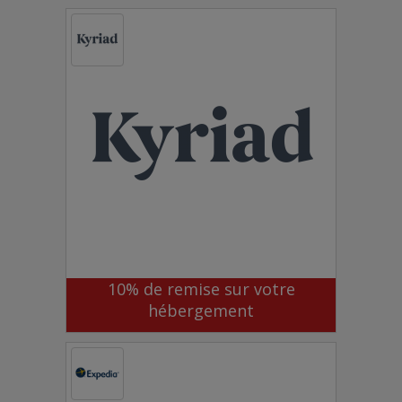
10% de remise sur votre
hébergement