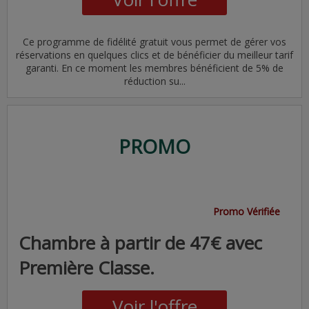
Ce programme de fidélité gratuit vous permet de gérer vos
réservations en quelques clics et de bénéficier du meilleur tarif
garanti. En ce moment les membres bénéficient de 5% de
réduction su...
PROMO
Promo Vérifiée
Chambre à partir de 47€ avec
Première Classe.
Voir l'offre