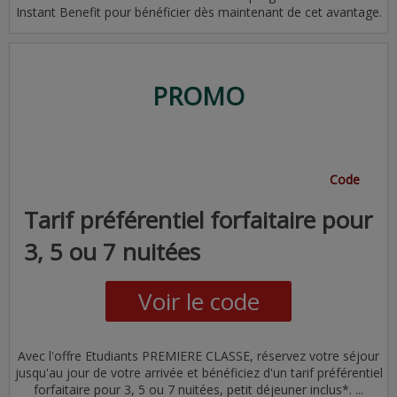
Instant Benefit pour bénéficier dès maintenant de cet avantage.
PROMO
Code
Tarif préférentiel forfaitaire pour
3, 5 ou 7 nuitées
Voir le code
Avec l'offre Etudiants PREMIERE CLASSE, réservez votre séjour
jusqu'au jour de votre arrivée et bénéficiez d'un tarif préférentiel
forfaitaire pour 3, 5 ou 7 nuitées, petit déjeuner inclus*. ...