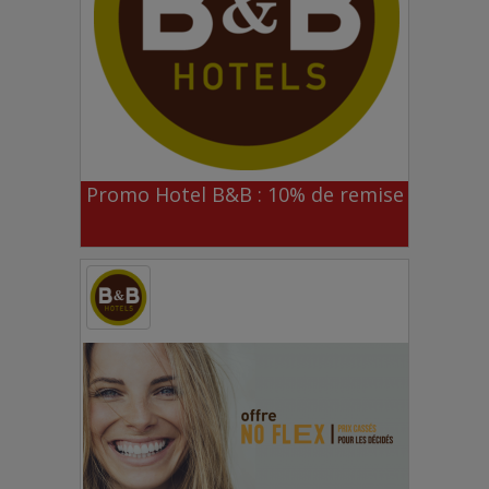
Promo Hotel B&B : 10% de remise