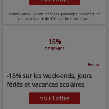
Premier arrivé, premier servi ! Ce printemps, profitez d'une
chambre à partir de 47€ avec Première Classe.
15%
DE REMISE
Promo
-15% sur les week-ends, jours
fériés et vacances scolaires
Voir l'offre