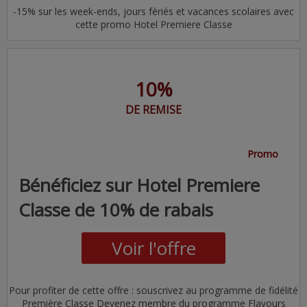
-15% sur les week-ends, jours fériés et vacances scolaires avec
cette promo Hotel Premiere Classe
10%
DE REMISE
Promo
Bénéficiez sur Hotel Premiere
Classe de 10% de rabais
Voir l'offre
Pour profiter de cette offre : souscrivez au programme de fidélité
Première Classe Devenez membre du programme Flavours