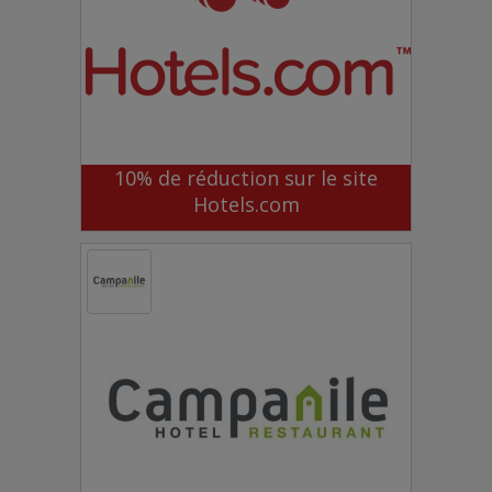
10% de réduction sur le site
Hotels.com