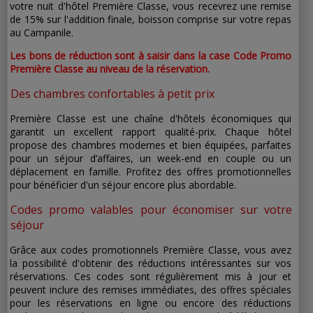
votre nuit d'hôtel Première Classe, vous recevrez une remise
de 15% sur l'addition finale, boisson comprise sur votre repas
au Campanile.
Les bons de réduction sont à saisir dans la case Code Promo
Première Classe au niveau de la réservation.
Des chambres confortables à petit prix
Première Classe est une chaîne d'hôtels économiques qui
garantit un excellent rapport qualité-prix. Chaque hôtel
propose des chambres modernes et bien équipées, parfaites
pour un séjour d’affaires, un week-end en couple ou un
déplacement en famille. Profitez des offres promotionnelles
pour bénéficier d'un séjour encore plus abordable.
Codes promo valables pour économiser sur votre
séjour
Grâce aux codes promotionnels Première Classe, vous avez
la possibilité d'obtenir des réductions intéressantes sur vos
réservations. Ces codes sont régulièrement mis à jour et
peuvent inclure des remises immédiates, des offres spéciales
pour les réservations en ligne ou encore des réductions