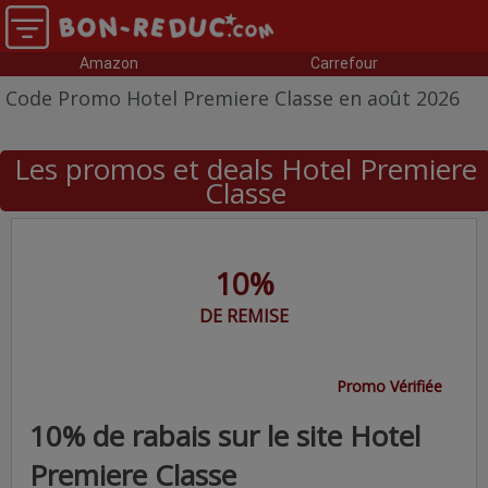
Amazon
Carrefour
Code Promo Hotel Premiere Classe en août 2026
Les promos et deals Hotel Premiere
Classe
10%
DE REMISE
Promo Vérifiée
10% de rabais sur le site Hotel
Premiere Classe