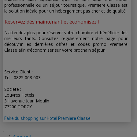
professionnelle ou un séjour touristique, Première Classe est
la solution idéale pour un hébergement pas cher et de qualité.
Réservez dès maintenant et économisez !
N’attendez plus pour réserver votre chambre et bénéficier des
meilleurs tarifs. Consultez régulièrement notre page pour
découvrir les dernières offres et codes promo Première
Classe afin d’économiser sur votre prochain séjour.
Service Client :
Tel : 0825 003 003
Societe :
Louvres Hotels
31 avenue Jean Moulin
77200 TORCY
Faire du shopping sur Hotel Premiere Classe