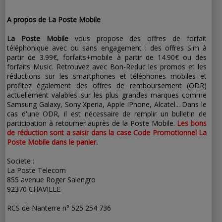
A propos de La Poste Mobile
La Poste Mobile
vous propose des offres de forfait
téléphonique avec ou sans engagement : des offres Sim à
partir de 3.99€, forfaits+mobile à partir de 14.90€ ou des
forfaits Music. Retrouvez avec Bon-Reduc les promos et les
réductions sur les smartphones et téléphones mobiles et
profitez également des offres de remboursement (ODR)
actuellement valables sur les plus grandes marques comme
Samsung Galaxy, Sony Xperia, Apple iPhone, Alcatel... Dans le
cas d'une ODR, il est nécessaire de remplir un bulletin de
participation à retourner auprès de la Poste Mobile.
Les bons
de réduction sont a saisir dans la case Code Promotionnel La
Poste Mobile dans le panier.
Societe :
La Poste Telecom
855 avenue Roger Salengro
92370 CHAVILLE
RCS de Nanterre n° 525 254 736