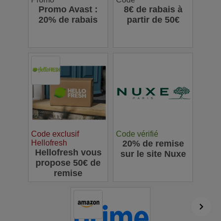
Promo Avast :
8€ de rabais à
20% de rabais
partir de 50€
Code exclusif
Code vérifié
Hellofresh
20% de remise
Hellofresh vous
sur le site Nuxe
propose 50€ de
remise