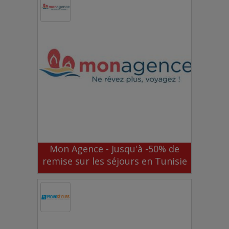
Mon Agence - Jusqu'à -50% de
remise sur les séjours en Tunisie