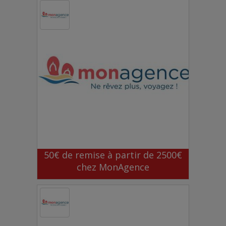
50€ de remise à partir de 2500€
chez MonAgence