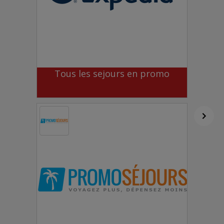
Tous les sejours en promo