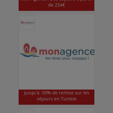
de 234€
Jusqu'à -50% de remise sur les
séjours en Tunisie