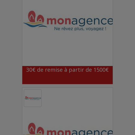
30€ de remise à partir de 1500€