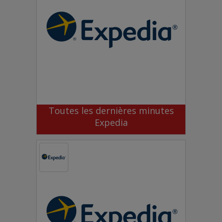
Toutes les dernières minutes
Expedia