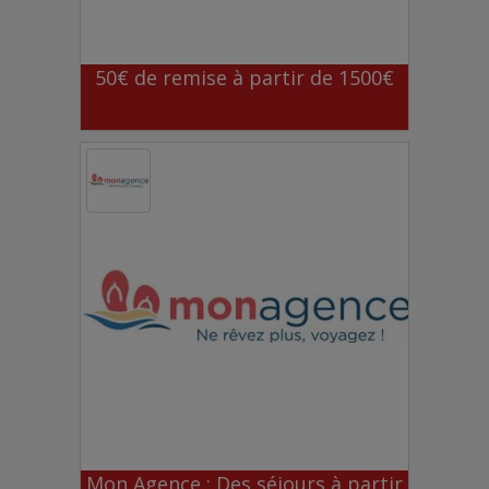
50€ de remise à partir de 1500€
Mon Agence : Des séjours à partir