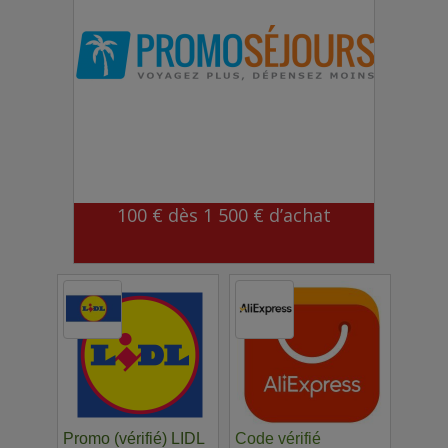
100 € dès 1 500 € d’achat
Promo (vérifié) LIDL
Code vérifié