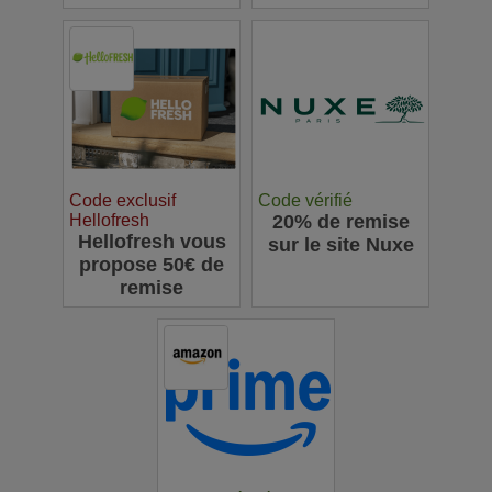
Code exclusif
Code vérifié
Hellofresh
20% de remise
Hellofresh vous
sur le site Nuxe
propose 50€ de
remise