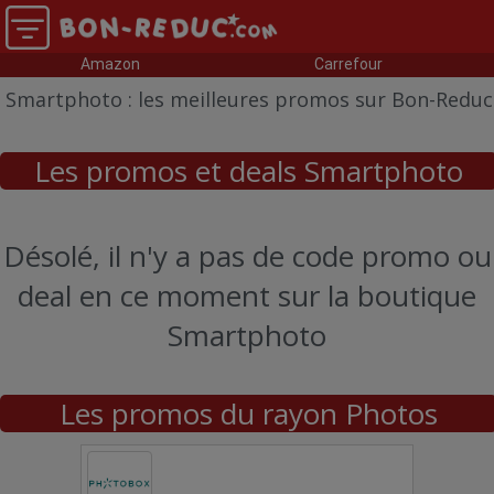
Amazon
Carrefour
Smartphoto : les meilleures promos sur Bon-Reduc
Les promos et deals Smartphoto
Désolé, il n'y a pas de code promo ou
deal en ce moment sur la boutique
Smartphoto
Les promos du rayon Photos