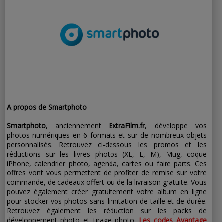
A propos de Smartphoto
Smartphoto
, anciennement
ExtraFilm.fr
, développe vos
photos numériques en 6 formats et sur de nombreux objets
personnalisés. Retrouvez ci-dessous les promos et les
réductions sur les livres photos (XL, L, M), Mug, coque
iPhone, calendrier photo, agenda, cartes ou faire parts. Ces
offres vont vous permettent de profiter de remise sur votre
commande, de cadeaux offert ou de la livraison gratuite. Vous
pouvez également créer gratuitement votre album en ligne
pour stocker vos photos sans limitation de taille et de durée.
Retrouvez également les réduction sur les packs de
développement photo et tirage photo.
Les codes Avantage