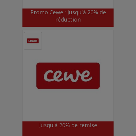
Promo Cewe : Jusqu'à 20% de
réduction
Jusqu'à 20% de remise