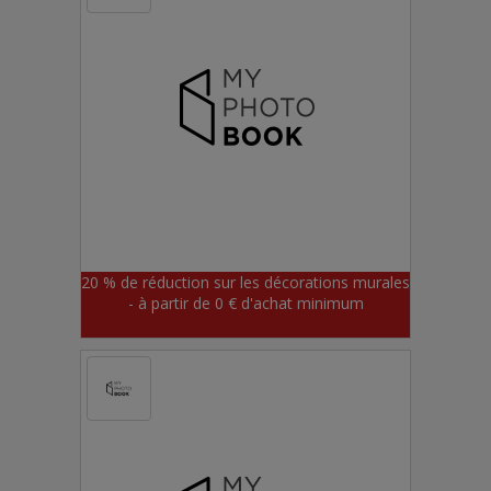
20 % de réduction sur les décorations murales
- à partir de 0 € d'achat minimum