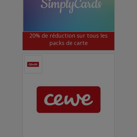
20% de réduction sur tous les
packs de carte