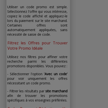
Utiliser un code promo est simple.
Sélectionnez l'offre qui vous intéresse,
copiez le code affiché et appliquez-le
lors du paiement sur le site marchand.
Certaines offres sont
automatiquement appliquées, sans
nécessité de saisie de code.
Filtrez les Offres pour Trouver
Votre Promo Idéale
Utilisez nos filtres pour affiner votre
recherche parmi les différentes
promotions disponibles. Vous pouvez :
- Sélectionner l'option
'Avec un code'
pour voir uniquement les offres
nécessitant un code promo.
- Filtrer les résultats par
site marchand
afin de trouver les promotions
spécifiques à vos enseignes préférées.