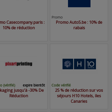
Promo
mo Casecompany.paris :
Promo Auto5.be : 10% de
10% de réduction
rabais
 (vérifié)
expire bientôt
Code vérifié
kaging jusqu'à -30% De
25 % de réduction sur vos
Réduction
séjours H10 Hotels, iles
Canaries