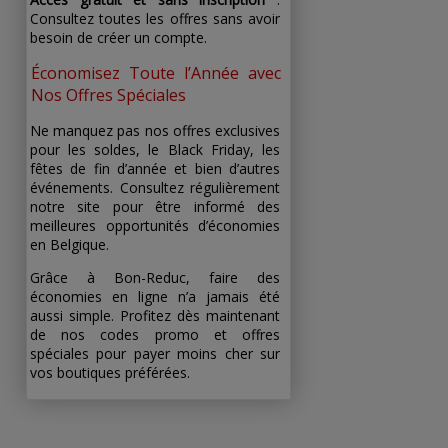
Consultez toutes les offres sans avoir
besoin de créer un compte.
Économisez Toute l’Année avec
Nos Offres Spéciales
Ne manquez pas nos offres exclusives
pour les soldes, le Black Friday, les
fêtes de fin d’année et bien d’autres
événements. Consultez régulièrement
notre site pour être informé des
meilleures opportunités d’économies
en Belgique.
Grâce à Bon-Reduc, faire des
économies en ligne n’a jamais été
aussi simple. Profitez dès maintenant
de nos codes promo et offres
spéciales pour payer moins cher sur
vos boutiques préférées.