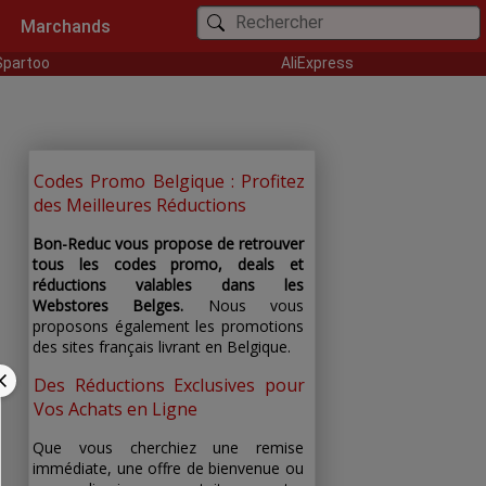
Marchands
Spartoo
AliExpress
Codes Promo Belgique : Profitez
des Meilleures Réductions
Bon-Reduc vous propose de retrouver
tous les codes promo, deals et
réductions valables dans les
Webstores Belges.
Nous vous
proposons également les promotions
des sites français livrant en Belgique.
Des Réductions Exclusives pour
Vos Achats en Ligne
Que vous cherchiez une remise
immédiate, une offre de bienvenue ou