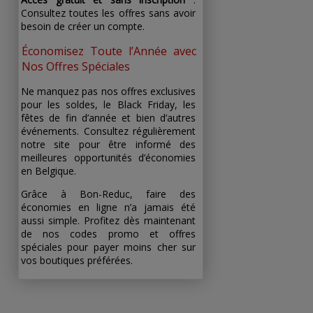
Consultez toutes les offres sans avoir
besoin de créer un compte.
Économisez Toute l’Année avec
Nos Offres Spéciales
Ne manquez pas nos offres exclusives
pour les soldes, le Black Friday, les
fêtes de fin d’année et bien d’autres
événements. Consultez régulièrement
notre site pour être informé des
meilleures opportunités d’économies
en Belgique.
Grâce à Bon-Reduc, faire des
économies en ligne n’a jamais été
aussi simple. Profitez dès maintenant
de nos codes promo et offres
spéciales pour payer moins cher sur
vos boutiques préférées.