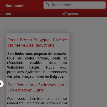
Marchands
Spartoo
AliExpress
Codes Promo Belgique : Profitez
des Meilleures Réductions
Bon-Reduc vous propose de retrouver
tous les codes promo, deals et
réductions valables dans les
Webstores Belges.
Nous vous
proposons également les promotions
des sites français livrant en Belgique.
Des Réductions Exclusives pour
Vos Achats en Ligne
Que vous cherchiez une remise
immédiate, une offre de bienvenue ou