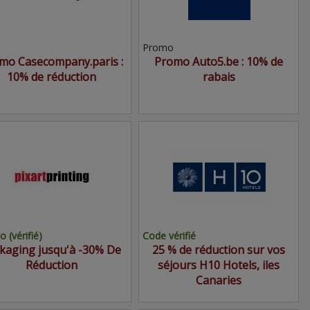
Promo
mo Casecompany.paris :
Promo Auto5.be : 10% de
10% de réduction
rabais
 (vérifié)
Code vérifié
kaging jusqu'à -30% De
25 % de réduction sur vos
Réduction
séjours H10 Hotels, iles
Canaries