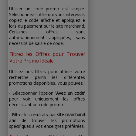
Utiliser un code promo est simple.
Sélectionnez l'offre qui vous intéresse,
copiez le code affiché et appliquez-le
lors du paiement sur le site marchand.
Certaines offres sont
automatiquement appliquées, sans
nécessité de saisie de code.
Filtrez les Offres pour Trouver
Votre Promo Idéale
Utilisez nos filtres pour affiner votre
recherche parmi les différentes
promotions disponibles. Vous pouvez :
- Sélectionner l'option
'Avec un code'
pour voir uniquement les offres
nécessitant un code promo.
- Filtrer les résultats par
site marchand
afin de trouver les promotions
spécifiques à vos enseignes préférées.