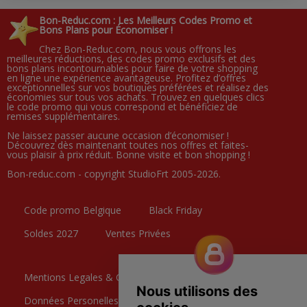
Bon-Reduc.com : Les Meilleurs Codes Promo et
Bons Plans pour Économiser !
Chez Bon-Reduc.com, nous vous offrons les
meilleures réductions, des codes promo exclusifs et des
bons plans incontournables pour faire de votre shopping
en ligne une expérience avantageuse. Profitez d’offres
exceptionnelles sur vos boutiques préférées et réalisez des
économies sur tous vos achats. Trouvez en quelques clics
le code promo qui vous correspond et bénéficiez de
remises supplémentaires.
Ne laissez passer aucune occasion d’économiser !
Découvrez dès maintenant toutes nos offres et faites-
vous plaisir à prix réduit. Bonne visite et bon shopping !
Bon-reduc.com - copyright StudioFrt 2005-2026.
Code promo Belgique
Black Friday
Soldes 2027
Ventes Privées
Mentions Legales & CGU
Données Personelles
Contactez nous