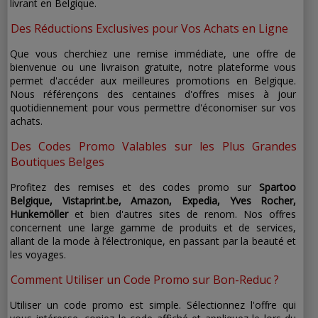
livrant en Belgique.
Des Réductions Exclusives pour Vos Achats en Ligne
Que vous cherchiez une remise immédiate, une offre de
bienvenue ou une livraison gratuite, notre plateforme vous
permet d'accéder aux meilleures promotions en Belgique.
Nous référençons des centaines d'offres mises à jour
quotidiennement pour vous permettre d'économiser sur vos
achats.
Des Codes Promo Valables sur les Plus Grandes
Boutiques Belges
Profitez des remises et des codes promo sur
Spartoo
Belgique, Vistaprint.be, Amazon, Expedia, Yves Rocher,
Hunkemöller
et bien d'autres sites de renom. Nos offres
concernent une large gamme de produits et de services,
allant de la mode à l’électronique, en passant par la beauté et
les voyages.
Comment Utiliser un Code Promo sur Bon-Reduc ?
Utiliser un code promo est simple. Sélectionnez l'offre qui