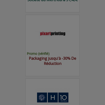
Promo (vérifié)
Packaging jusqu'à -30% De
Réduction