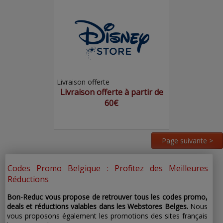
Livraison offerte
Livraison offerte à partir de
60€
Page suivante >
Codes Promo Belgique : Profitez des Meilleures
Réductions
Bon-Reduc vous propose de retrouver tous les codes promo,
deals et réductions valables dans les Webstores Belges.
Nous
vous proposons également les promotions des sites français