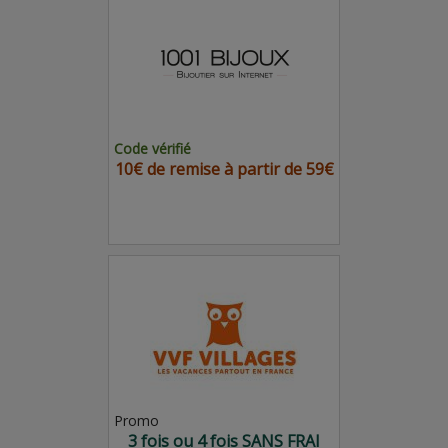
Code vérifié
10€ de remise à partir de 59€
Promo
3 fois ou 4 fois SANS FRAI