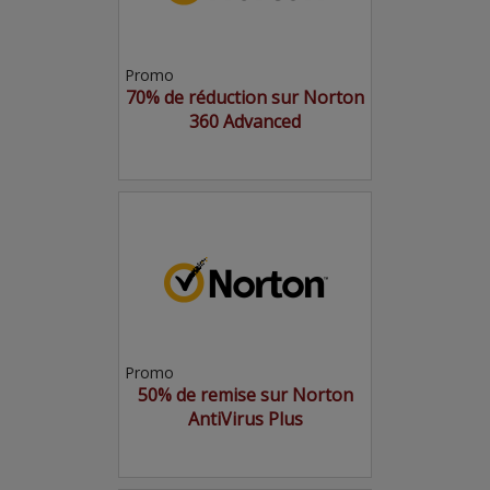
Promo
70% de réduction sur Norton
360 Advanced
Promo
50% de remise sur Norton
AntiVirus Plus