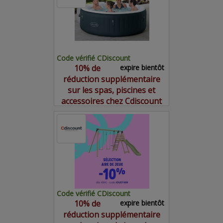
Code vérifié CDiscount
10% de
expire bientôt
réduction supplémentaire
sur les spas, piscines et
accessoires chez Cdiscount
Code vérifié CDiscount
10% de
expire bientôt
réduction supplémentaire