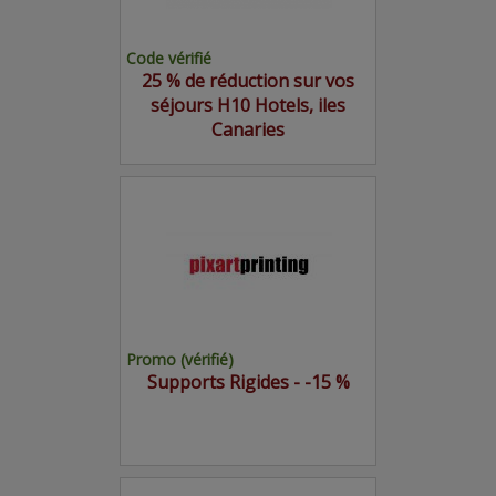
Code vérifié
25 % de réduction sur vos
séjours H10 Hotels, iles
Canaries
Promo (vérifié)
Supports Rigides - -15 %