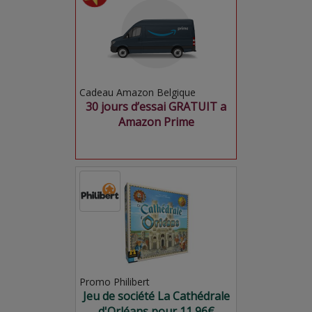
Cadeau Amazon Belgique
30 jours d’essai GRATUIT a
Amazon Prime
Promo Philibert
Jeu de société La Cathédrale
d'Orléans pour 11,96€