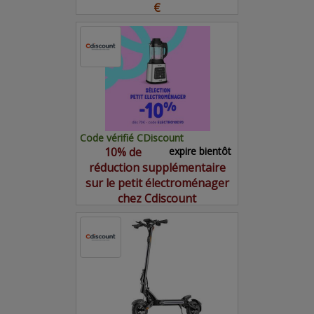
€
Code vérifié CDiscount
10% de
expire bientôt
réduction supplémentaire
sur le petit électroménager
chez Cdiscount