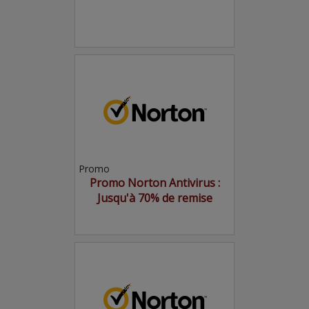
Promo
Promo Norton Antivirus :
Jusqu'à 70% de remise