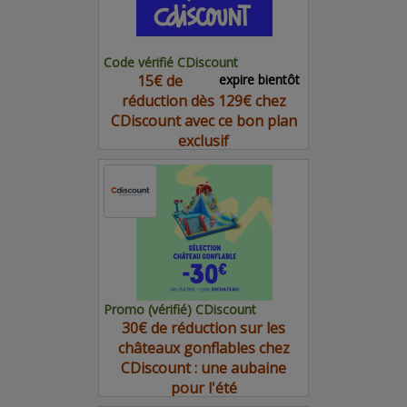
Code vérifié CDiscount
15€ de
expire bientôt
réduction dès 129€ chez
CDiscount avec ce bon plan
exclusif
Promo (vérifié) CDiscount
30€ de réduction sur les
châteaux gonflables chez
CDiscount : une aubaine
pour l'été