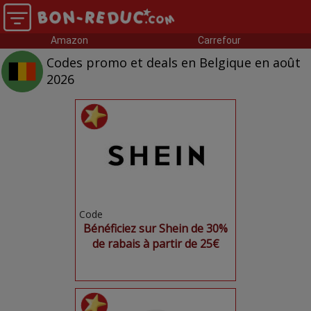
Amazon
Carrefour
Codes promo et deals en Belgique en août
2026
Code
Bénéficiez sur Shein de 30%
de rabais à partir de 25€