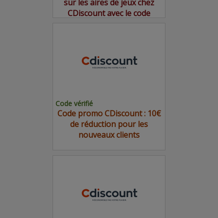
sur les aires de jeux chez
CDiscount avec le code
promo
Code vérifié
Code promo CDiscount : 10€
de réduction pour les
nouveaux clients