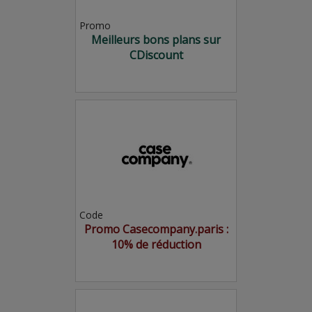
Promo
Meilleurs bons plans sur
CDiscount
Code
Promo Casecompany.paris :
10% de réduction