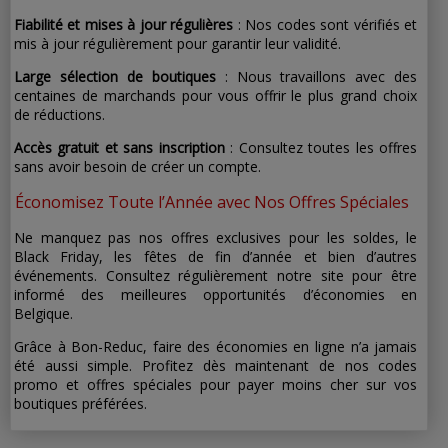
Fiabilité et mises à jour régulières
: Nos codes sont vérifiés et
mis à jour régulièrement pour garantir leur validité.
Large sélection de boutiques
: Nous travaillons avec des
centaines de marchands pour vous offrir le plus grand choix
de réductions.
Accès gratuit et sans inscription
: Consultez toutes les offres
sans avoir besoin de créer un compte.
Économisez Toute l’Année avec Nos Offres Spéciales
Ne manquez pas nos offres exclusives pour les soldes, le
Black Friday, les fêtes de fin d’année et bien d’autres
événements. Consultez régulièrement notre site pour être
informé des meilleures opportunités d’économies en
Belgique.
Grâce à Bon-Reduc, faire des économies en ligne n’a jamais
été aussi simple. Profitez dès maintenant de nos codes
promo et offres spéciales pour payer moins cher sur vos
boutiques préférées.