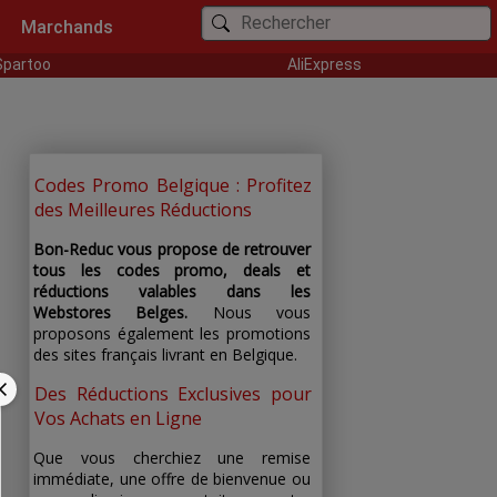
Marchands
Spartoo
AliExpress
Codes Promo Belgique : Profitez
des Meilleures Réductions
Bon-Reduc vous propose de retrouver
tous les codes promo, deals et
réductions valables dans les
Webstores Belges.
Nous vous
proposons également les promotions
des sites français livrant en Belgique.
Des Réductions Exclusives pour
Vos Achats en Ligne
Que vous cherchiez une remise
immédiate, une offre de bienvenue ou