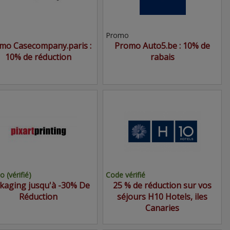
Promo
mo Casecompany.paris :
Promo Auto5.be : 10% de
10% de réduction
rabais
 (vérifié)
Code vérifié
kaging jusqu'à -30% De
25 % de réduction sur vos
Réduction
séjours H10 Hotels, iles
Canaries