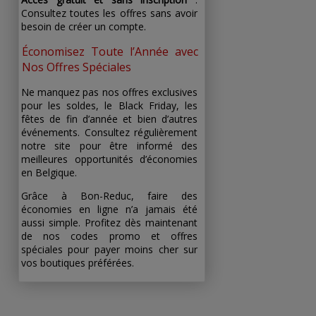
Consultez toutes les offres sans avoir
besoin de créer un compte.
Économisez Toute l’Année avec
Nos Offres Spéciales
Ne manquez pas nos offres exclusives
pour les soldes, le Black Friday, les
fêtes de fin d’année et bien d’autres
événements. Consultez régulièrement
notre site pour être informé des
meilleures opportunités d’économies
en Belgique.
Grâce à Bon-Reduc, faire des
économies en ligne n’a jamais été
aussi simple. Profitez dès maintenant
de nos codes promo et offres
spéciales pour payer moins cher sur
vos boutiques préférées.