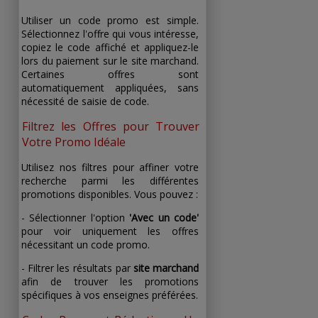
Utiliser un code promo est simple.
Sélectionnez l'offre qui vous intéresse,
copiez le code affiché et appliquez-le
lors du paiement sur le site marchand.
Certaines offres sont
automatiquement appliquées, sans
nécessité de saisie de code.
Filtrez les Offres pour Trouver
Votre Promo Idéale
Utilisez nos filtres pour affiner votre
recherche parmi les différentes
promotions disponibles. Vous pouvez :
- Sélectionner l'option
'Avec un code'
pour voir uniquement les offres
nécessitant un code promo.
- Filtrer les résultats par
site marchand
afin de trouver les promotions
spécifiques à vos enseignes préférées.