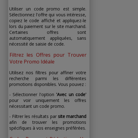
Utiliser un code promo est simple.
Sélectionnez l'offre qui vous intéresse,
copiez le code affiché et appliquez-le
lors du paiement sur le site marchand.
Certaines offres sont
automatiquement appliquées, sans
nécessité de saisie de code.
Filtrez les Offres pour Trouver
Votre Promo Idéale
Utilisez nos filtres pour affiner votre
recherche parmi les différentes
promotions disponibles. Vous pouvez :
- Sélectionner l'option
'Avec un code'
pour voir uniquement les offres
nécessitant un code promo.
- Filtrer les résultats par
site marchand
afin de trouver les promotions
spécifiques à vos enseignes préférées.