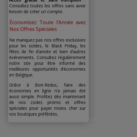
Consultez toutes les offres sans avoir
besoin de créer un compte.
Économisez Toute l’Année avec
Nos Offres Spéciales
Ne manquez pas nos offres exclusives
pour les soldes, le Black Friday, les
fêtes de fin d’année et bien d’autres
événements. Consultez régulièrement
notre site pour être informé des
meilleures opportunités d’économies
en Belgique.
Grâce à Bon-Reduc, faire des
économies en ligne n’a jamais été
aussi simple. Profitez dès maintenant
de nos codes promo et offres
spéciales pour payer moins cher sur
vos boutiques préférées.