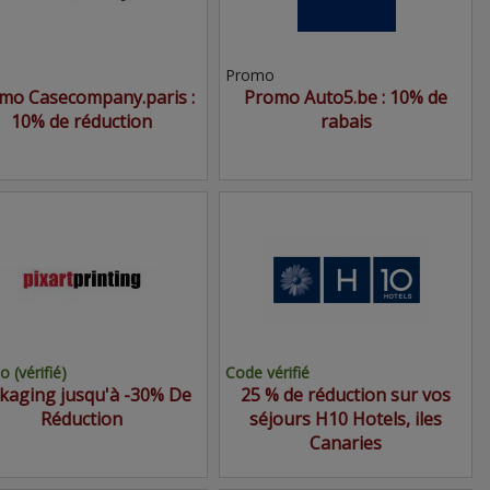
Promo
mo Casecompany.paris :
Promo Auto5.be : 10% de
10% de réduction
rabais
 (vérifié)
Code vérifié
kaging jusqu'à -30% De
25 % de réduction sur vos
Réduction
séjours H10 Hotels, iles
Canaries